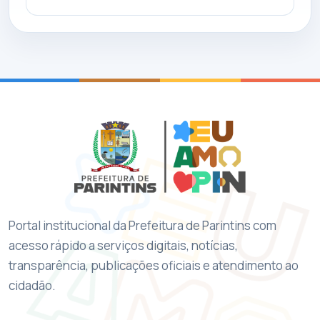
Portal institucional da Prefeitura de Parintins com
acesso rápido a serviços digitais, notícias,
transparência, publicações oficiais e atendimento ao
cidadão.