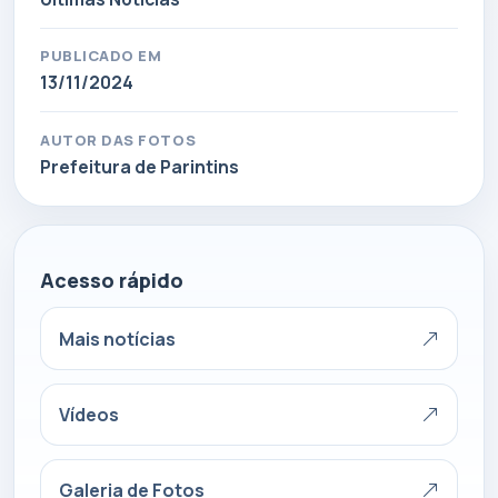
PUBLICADO EM
13/11/2024
AUTOR DAS FOTOS
Prefeitura de Parintins
Acesso rápido
Mais notícias
Vídeos
Galeria de Fotos