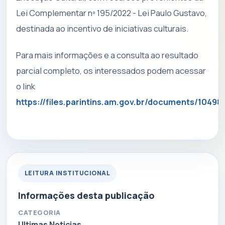
Lei Complementar nº 195/2022 - Lei Paulo Gustavo,
destinada ao incentivo de iniciativas culturais.
Para mais informações e a consulta ao resultado
parcial completo, os interessados podem acessar
o link
https://files.parintins.am.gov.br/documents/10498
LEITURA INSTITUCIONAL
Informações desta publicação
CATEGORIA
Ultimas Noticias