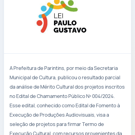
A Prefeitura de Parintins, por meio da Secretaria
Municipal de Cultura, publicou o resultado parcial
da análise de Mérito Cultural dos projetos inscritos
no Edital de Chamamento Público Nº 004/2024.
Esse edital, conhecido como Edital de Fomento à
Execução de Produções Audiovisuais, visa a
seleção de projetos para firmar Termo de
Execução Cultural, com recursos provenientes da