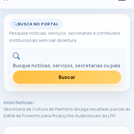
BUSCA NO PORTAL
Pesquise notícias, serviços, secretarias e conteúdos
institucionais sem sair da leitura.
Buscar no portal
Buscar
Início
/
Notícias
/
Secretaria de Cultura de Parintins divulga resultado parcial do
Edital de Fomento para Produções Audiovisuais da LPG