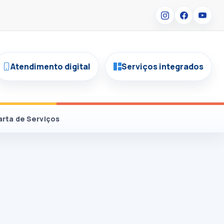
Atendimento digital
Serviços integrados
arta de Serviços