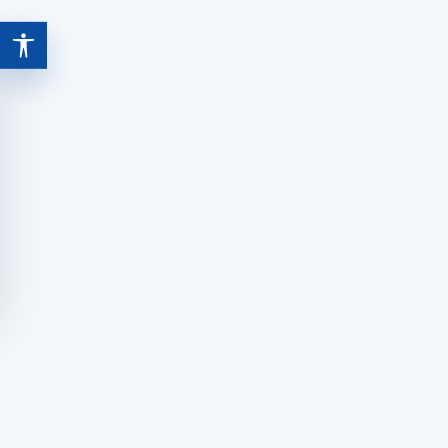
Abrir ferramentas de acessibilidade