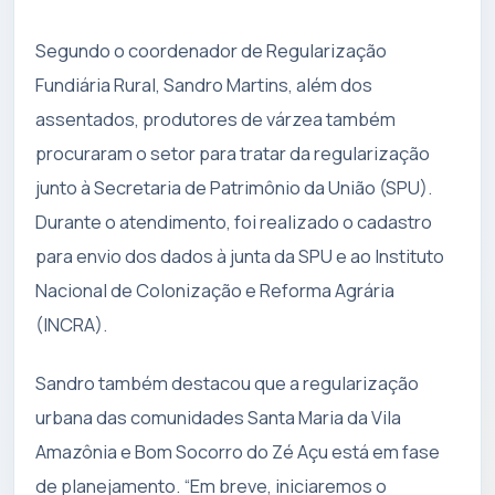
Segundo o coordenador de Regularização
Fundiária Rural, Sandro Martins, além dos
assentados, produtores de várzea também
procuraram o setor para tratar da regularização
junto à Secretaria de Patrimônio da União (SPU).
Durante o atendimento, foi realizado o cadastro
para envio dos dados à junta da SPU e ao Instituto
Nacional de Colonização e Reforma Agrária
(INCRA).
Sandro também destacou que a regularização
urbana das comunidades Santa Maria da Vila
Amazônia e Bom Socorro do Zé Açu está em fase
de planejamento. “Em breve, iniciaremos o