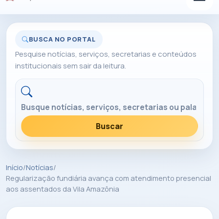
BUSCA NO PORTAL
Pesquise notícias, serviços, secretarias e conteúdos
institucionais sem sair da leitura.
Buscar no portal
Buscar
Início
/
Notícias
/
Regularização fundiária avança com atendimento presencial
aos assentados da Vila Amazônia