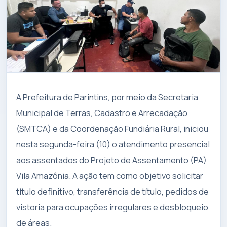
A Prefeitura de Parintins, por meio da Secretaria
Municipal de Terras, Cadastro e Arrecadação
(SMTCA) e da Coordenação Fundiária Rural, iniciou
nesta segunda-feira (10) o atendimento presencial
aos assentados do Projeto de Assentamento (PA)
Vila Amazônia. A ação tem como objetivo solicitar
título definitivo, transferência de título, pedidos de
vistoria para ocupações irregulares e desbloqueio
de áreas.