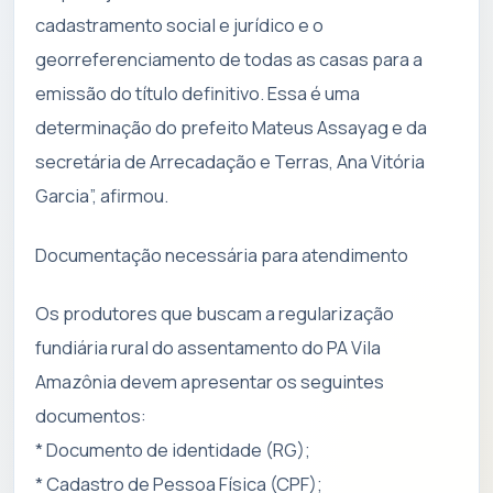
cadastramento social e jurídico e o
georreferenciamento de todas as casas para a
emissão do título definitivo. Essa é uma
determinação do prefeito Mateus Assayag e da
secretária de Arrecadação e Terras, Ana Vitória
Garcia”, afirmou.
Documentação necessária para atendimento
Os produtores que buscam a regularização
fundiária rural do assentamento do PA Vila
Amazônia devem apresentar os seguintes
documentos:
* Documento de identidade (RG);
* Cadastro de Pessoa Física (CPF);