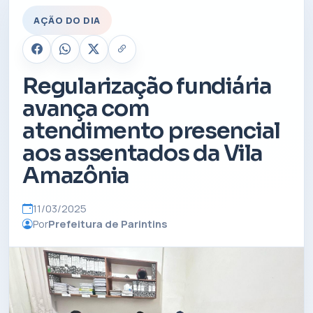
AÇÃO DO DIA
Regularização fundiária
avança com
atendimento presencial
aos assentados da Vila
Amazônia
11/03/2025
Por
Prefeitura de Parintins