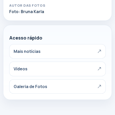
AUTOR DAS FOTOS
Foto: Bruna Karla
Acesso rápido
Mais notícias
Vídeos
Galeria de Fotos