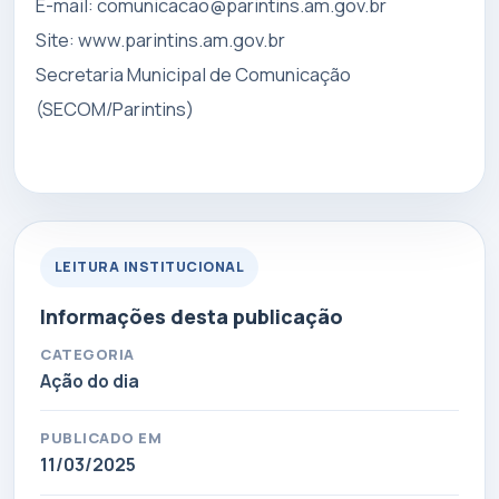
E-mail:
comunicacao@parintins.am.gov.br
Site: www.parintins.am.gov.br
Secretaria Municipal de Comunicação
(SECOM/Parintins)
LEITURA INSTITUCIONAL
Informações desta publicação
CATEGORIA
Ação do dia
PUBLICADO EM
11/03/2025