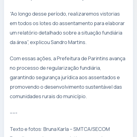
“Ao longo desse período, realizaremos vistorias
em todos os lotes do assentamento para elaborar
um relatório detalhado sobre a situação fundiária
da área”, explicou Sandro Martins.
Com essas ações, a Prefeitura de Parintins avança
no processo de regularização fundiária,
garantindo segurança jurídica aos assentados e
promovendo o desenvolvimento sustentável das
comunidades rurais do município.
-----
Texto e fotos: Bruna Karla – SMTCA/SECOM