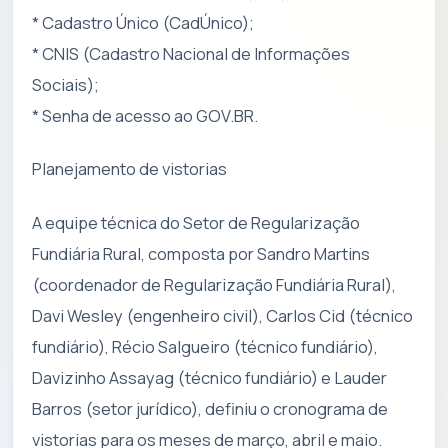
* Cadastro Único (CadÚnico);
* CNIS (Cadastro Nacional de Informações
Sociais);
* Senha de acesso ao GOV.BR.
Planejamento de vistorias
A equipe técnica do Setor de Regularização
Fundiária Rural, composta por Sandro Martins
(coordenador de Regularização Fundiária Rural),
Davi Wesley (engenheiro civil), Carlos Cid (técnico
fundiário), Récio Salgueiro (técnico fundiário),
Davizinho Assayag (técnico fundiário) e Lauder
Barros (setor jurídico), definiu o cronograma de
vistorias para os meses de março, abril e maio.