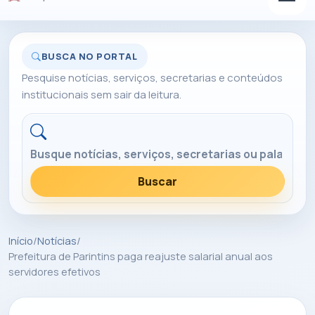
BUSCA NO PORTAL
Pesquise notícias, serviços, secretarias e conteúdos
institucionais sem sair da leitura.
Buscar no portal
Buscar
Início
/
Notícias
/
Prefeitura de Parintins paga reajuste salarial anual aos
servidores efetivos