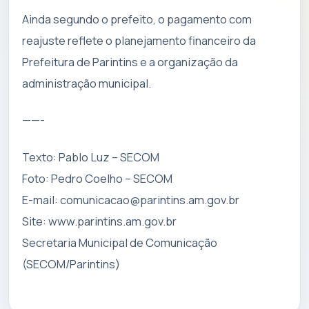
Ainda segundo o prefeito, o pagamento com
reajuste reflete o planejamento financeiro da
Prefeitura de Parintins e a organização da
administração municipal.
——-
Texto: Pablo Luz – SECOM
Foto: Pedro Coelho – SECOM
E-mail:
comunicacao@parintins.am.gov.br
Site: www.parintins.am.gov.br
Secretaria Municipal de Comunicação
(SECOM/Parintins)