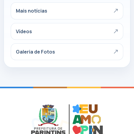
Mais notícias
Vídeos
Galeria de Fotos