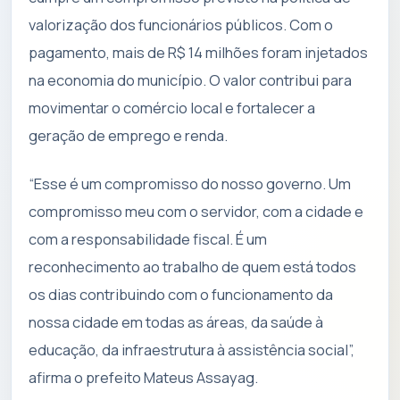
valorização dos funcionários públicos. Com o
pagamento, mais de R$ 14 milhões foram injetados
na economia do município. O valor contribui para
movimentar o comércio local e fortalecer a
geração de emprego e renda.
“Esse é um compromisso do nosso governo. Um
compromisso meu com o servidor, com a cidade e
com a responsabilidade fiscal. É um
reconhecimento ao trabalho de quem está todos
os dias contribuindo com o funcionamento da
nossa cidade em todas as áreas, da saúde à
educação, da infraestrutura à assistência social”,
afirma o prefeito Mateus Assayag.