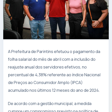
A Prefeitura de Parintins efetuou o pagamento da
folha salarial do mês de abril com a inclusão do
reajuste anual dos servidores efetivos, no
percentual de 4,38% referente ao índice Nacional
de Preços ao Consumidor Amplo (IPCA)
acumulado nos últimos 12 meses do ano de 2024.
De acordo com a gestão municipal, a medida
cumpre um compromisso previsto na política de