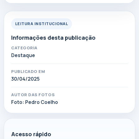
LEITURA INSTITUCIONAL
Informações desta publicação
CATEGORIA
Destaque
PUBLICADO EM
30/04/2025
AUTOR DAS FOTOS
Foto: Pedro Coelho
Acesso rápido