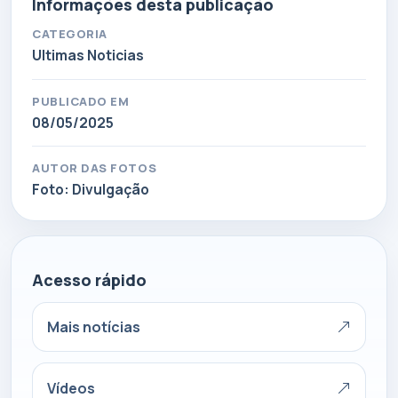
Informações desta publicação
CATEGORIA
Ultimas Noticias
PUBLICADO EM
08/05/2025
AUTOR DAS FOTOS
Foto: Divulgação
Acesso rápido
Mais notícias
Vídeos