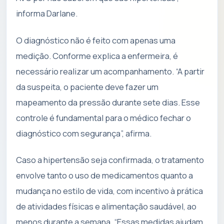
informa Darlane.
O diagnóstico não é feito com apenas uma
medição. Conforme explica a enfermeira, é
necessário realizar um acompanhamento. “A partir
da suspeita, o paciente deve fazer um
mapeamento da pressão durante sete dias. Esse
controle é fundamental para o médico fechar o
diagnóstico com segurança”, afirma.
Caso a hipertensão seja confirmada, o tratamento
envolve tanto o uso de medicamentos quanto a
mudança no estilo de vida, com incentivo à prática
de atividades físicas e alimentação saudável, ao
menos durante a semana. “Essas medidas ajudam