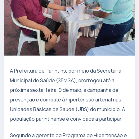
A Prefeitura de Parintins, por meio da Secretaria
Municipal de Saúde (SEMSA), prorrogou até a
próxima sexta-feira, 9 de maio, a campanha de
prevenção e combate à hipertensão arterial nas
Unidades Básicas de Saúde (UBS) do município. A
população parintinense é convidada a participar.
Segundo a gerente do Programa de Hipertensão e