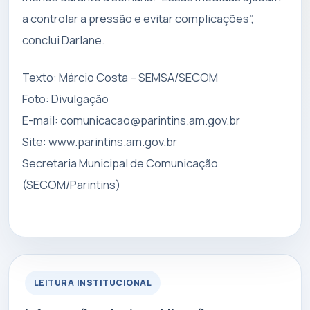
a controlar a pressão e evitar complicações”,
conclui Darlane.
Texto: Márcio Costa – SEMSA/SECOM
Foto: Divulgação
E-mail:
comunicacao@parintins.am.gov.br
Site: www.parintins.am.gov.br
Secretaria Municipal de Comunicação
(SECOM/Parintins)
LEITURA INSTITUCIONAL