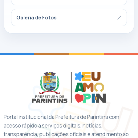
Galeria de Fotos
Portal institucional da Prefeitura de Parintins com
acesso rápido a serviços digitais, notícias,
transparência, publicações oficiais e atendimento ao