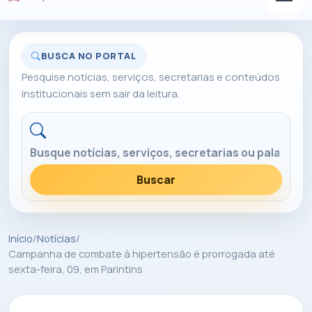
BUSCA NO PORTAL
Pesquise notícias, serviços, secretarias e conteúdos
institucionais sem sair da leitura.
Buscar no portal
Buscar
Início
/
Notícias
/
Campanha de combate à hipertensão é prorrogada até
sexta-feira, 09, em Parintins