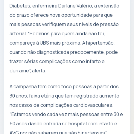
Diabetes, enfermeira Darlane Valério, a extensão
do prazo oferece nova oportunidade para que
mais pessoas verifiquem seus níveis de pressão
arterial. “Pedimos para quem ainda não foi,
compareça à UBS mais próxima. A hipertensão,
quando não diagnosticada precocemente, pode
trazer sérias complicações como infarto e
derrame”, alerta.
A campanha tem como foco pessoas a partir dos
30 anos, faixa etária que tem registrado aumento
nos casos de complicações cardiovasculares.
“Estamos vendo cada vez mais pessoas entre 30 e
50 anos dando entrada no hospital com infarto e
AVC por não saberem que são hipertensas”,