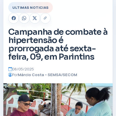
ULTIMAS NOTICIAS
Campanha de combate à
hipertensão é
prorrogada até sexta-
feira, 09, em Parintins
08/05/2025
Por
Márcio Costa – SEMSA/SECOM