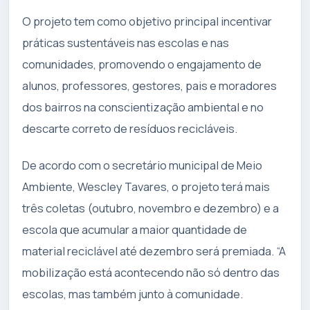
O projeto tem como objetivo principal incentivar
práticas sustentáveis nas escolas e nas
comunidades, promovendo o engajamento de
alunos, professores, gestores, pais e moradores
dos bairros na conscientização ambiental e no
descarte correto de resíduos recicláveis.
De acordo com o secretário municipal de Meio
Ambiente, Wescley Tavares, o projeto terá mais
três coletas (outubro, novembro e dezembro) e a
escola que acumular a maior quantidade de
material reciclável até dezembro será premiada. “A
mobilização está acontecendo não só dentro das
escolas, mas também junto à comunidade.