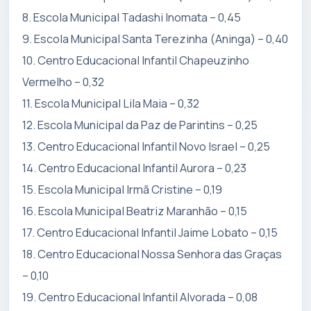
8. Escola Municipal Tadashi Inomata – 0,45
9. Escola Municipal Santa Terezinha (Aninga) – 0,40
⁠10. Centro Educacional Infantil Chapeuzinho
Vermelho – 0,32
11. Escola Municipal Lila Maia – 0,32
12. Escola Municipal da Paz de Parintins – 0,25
13. Centro Educacional Infantil Novo Israel – 0,25
14. Centro Educacional Infantil Aurora – 0,23
15. Escola Municipal Irmã Cristine – 0,19
16. Escola Municipal Beatriz Maranhão – 0,15
17. Centro Educacional Infantil Jaime Lobato – 0,15
18. Centro Educacional Nossa Senhora das Graças
– 0,10
19. Centro Educacional Infantil Alvorada – 0,08