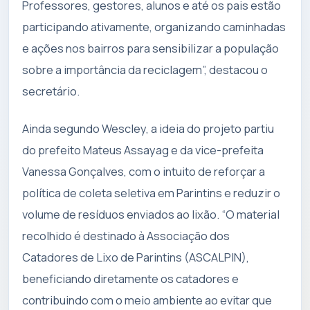
Professores, gestores, alunos e até os pais estão
participando ativamente, organizando caminhadas
e ações nos bairros para sensibilizar a população
sobre a importância da reciclagem”, destacou o
secretário.
Ainda segundo Wescley, a ideia do projeto partiu
do prefeito Mateus Assayag e da vice-prefeita
Vanessa Gonçalves, com o intuito de reforçar a
política de coleta seletiva em Parintins e reduzir o
volume de resíduos enviados ao lixão. “O material
recolhido é destinado à Associação dos
Catadores de Lixo de Parintins (ASCALPIN),
beneficiando diretamente os catadores e
contribuindo com o meio ambiente ao evitar que