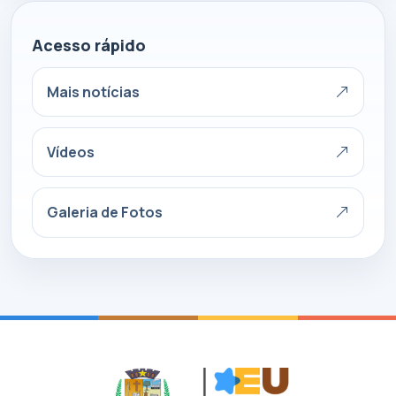
Acesso rápido
Mais notícias
Vídeos
Galeria de Fotos