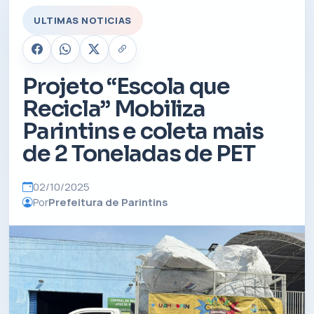
ULTIMAS NOTICIAS
Projeto “Escola que
Recicla” Mobiliza
Parintins e coleta mais
de 2 Toneladas de PET
02/10/2025
Por
Prefeitura de Parintins