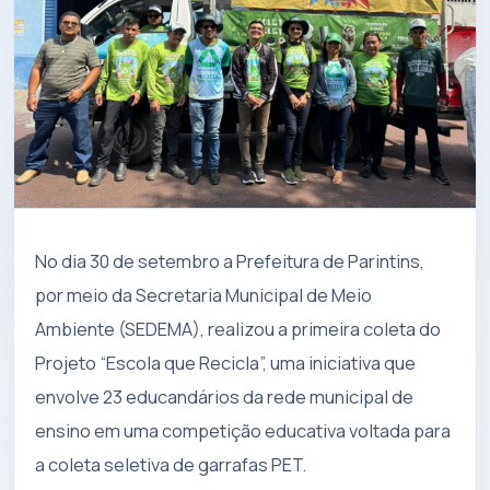
No dia 30 de setembro a Prefeitura de Parintins,
por meio da Secretaria Municipal de Meio
Ambiente (SEDEMA), realizou a primeira coleta do
Projeto “Escola que Recicla”, uma iniciativa que
envolve 23 educandários da rede municipal de
ensino em uma competição educativa voltada para
a coleta seletiva de garrafas PET.