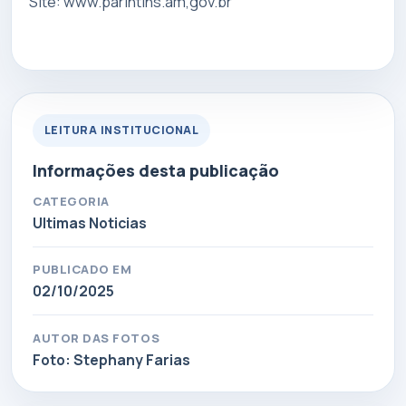
Site: www.parintins.am,gov.br
LEITURA INSTITUCIONAL
Informações desta publicação
CATEGORIA
Ultimas Noticias
PUBLICADO EM
02/10/2025
AUTOR DAS FOTOS
Foto: Stephany Farias