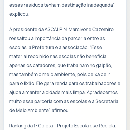
esses resíduos tenham destinação inadequada”,
explicou.
A presidente da ASCALPIN, Marcivone Cazemiro,
ressaltou a importância da parceria entre as
escolas, a Prefeitura e a associação. “Esse
material recolhido nas escolas não beneficia
apenas os catadores, que trabalham no galpão,
mas também o meio ambiente, pois deixa de ir
para o lixão. Ele gera renda para os trabalhadores e
ajuda a manter a cidade mais limpa. Agradecemos
muito essa parceria com as escolas e a Secretaria
de Meio Ambiente”, afirmou.
Ranking da 1ª Coleta – Projeto Escola que Recicla.