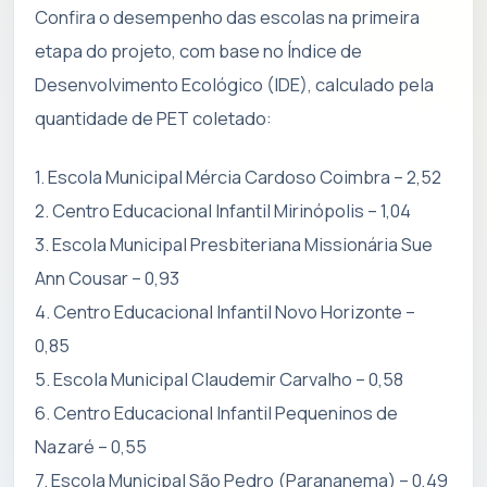
Confira o desempenho das escolas na primeira
etapa do projeto, com base no Índice de
Desenvolvimento Ecológico (IDE), calculado pela
quantidade de PET coletado:
1. Escola Municipal Mércia Cardoso Coimbra – 2,52
2. Centro Educacional Infantil Mirinópolis – 1,04
3. ⁠Escola Municipal Presbiteriana Missionária Sue
Ann Cousar – 0,93
4. Centro Educacional Infantil Novo Horizonte –
0,85
5. Escola Municipal Claudemir Carvalho – 0,58
6. Centro Educacional Infantil Pequeninos de
Nazaré – 0,55
7. Escola Municipal São Pedro (Parananema) – 0,49