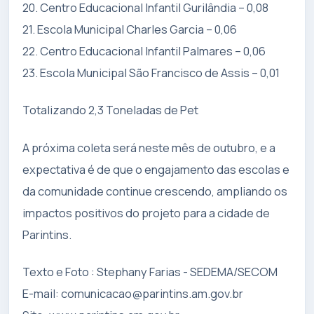
20. Centro Educacional Infantil Gurilândia – 0,08
21. Escola Municipal Charles Garcia – 0,06
22. Centro Educacional Infantil Palmares – 0,06
23. Escola Municipal São Francisco de Assis – 0,01
Totalizando 2,3 Toneladas de Pet
A próxima coleta será neste mês de outubro, e a
expectativa é de que o engajamento das escolas e
da comunidade continue crescendo, ampliando os
impactos positivos do projeto para a cidade de
Parintins.
Texto e Foto : Stephany Farias - SEDEMA/SECOM
E-mail:
comunicacao@parintins.am.gov.br