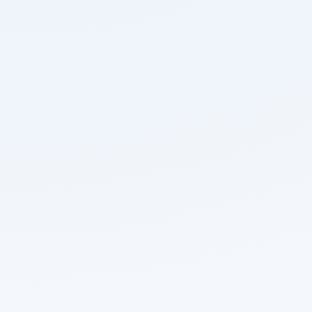
O endereço acessado não foi localizado no portal da
Prefeitura de Parintins. Você pode continuar
navegando pelos atalhos abaixo ou usar a busca
para encontrar o conteúdo desejado.