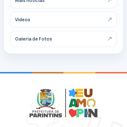
Mais notícias
Vídeos
Galeria de Fotos