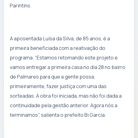
Parintins.
A aposentada Luísa da Silva, de 85 anos, é a
primeira beneficiada com a reativação do
programa. “Estamos retomando este projeto e
vamos entregar a primeira casa no dia 28 no bairro
de Palmares para que a gente possa,
primeiramente, fazer justiça com uma das
sorteadas. A obra foi iniciada, mas não foi dada a
continuidade pela gestão anterior. Agora nós a
terminamos”, salienta o prefeito Bi Garcia.