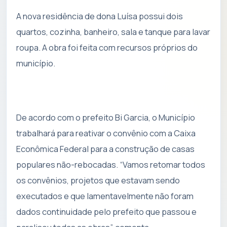
A nova residência de dona Luísa possui dois
quartos, cozinha, banheiro, sala e tanque para lavar
roupa. A obra foi feita com recursos próprios do
município.
De acordo com o prefeito Bi Garcia, o Município
trabalhará para reativar o convênio com a Caixa
Econômica Federal para a construção de casas
populares não-rebocadas. “Vamos retomar todos
os convênios, projetos que estavam sendo
executados e que lamentavelmente não foram
dados continuidade pelo prefeito que passou e