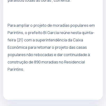
paralisou todas as obras”, comenta.
Para ampliar o projeto de moradias populares em
Parintins, o prefeito Bi Garcia reúne nesta quinta-
feira (21) com a superintendência da Caixa
Econômica para retomar o projeto das casas
populares não rebocadas e dar continuidade à
construção de 890 moradias no Residencial
Parintins.