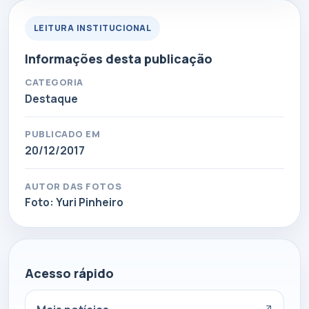
LEITURA INSTITUCIONAL
Informações desta publicação
CATEGORIA
Destaque
PUBLICADO EM
20/12/2017
AUTOR DAS FOTOS
Foto: Yuri Pinheiro
Acesso rápido