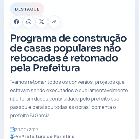
DESTAQUE
Programa de construção
de casas populares não
rebocadas é retomado
pela Prefeitura
“Vamos retomar todos os convênios, projetos que
estavam sendo executados e que lamentavelmente
não foram dados continuidade pelo prefeito que
passou e paralisou todas as obras”, comenta o
prefeito Bi Garcia.
20/12/2017
Por
Prefeitura de Parintins