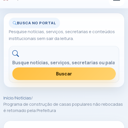
BUSCA NO PORTAL
Pesquise notícias, serviços, secretarias e conteúdos
institucionais sem sair da leitura.
Buscar no portal
Buscar
Início
/
Notícias
/
Programa de construção de casas populares não rebocadas
é retomado pela Prefeitura