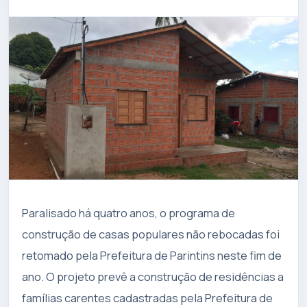
Paralisado há quatro anos, o programa de
construção de casas populares não rebocadas foi
retomado pela Prefeitura de Parintins neste fim de
ano. O projeto prevê a construção de residências a
famílias carentes cadastradas pela Prefeitura de