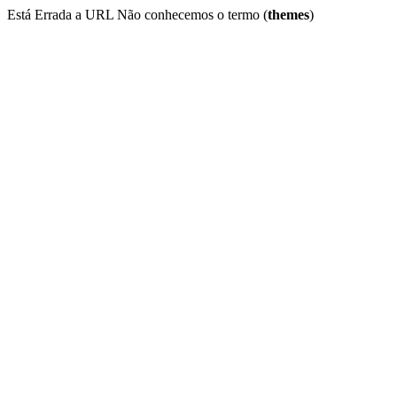
Está Errada a URL Não conhecemos o termo (
themes
)