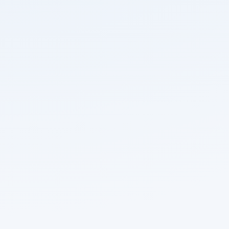
O endereço acessado não foi localizado no portal da
Prefeitura de Parintins. Você pode continuar
navegando pelos atalhos abaixo ou usar a busca
para encontrar o conteúdo desejado.