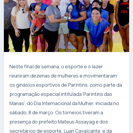
Neste final de semana, o esporte e o lazer
reuniram dezenas de mulheres e movimentaram
os ginásios esportivos de Parintins, como parte da
programação especial intitulada ‘Parintins das
Manas’, do Dia Internacional da Mulher, iniciada no
sábado, 8 de março. Os torneios tiveram a
presença do prefeito Mateus Assayag e dos
secretários de esporte, Luan Cavalcante, e da