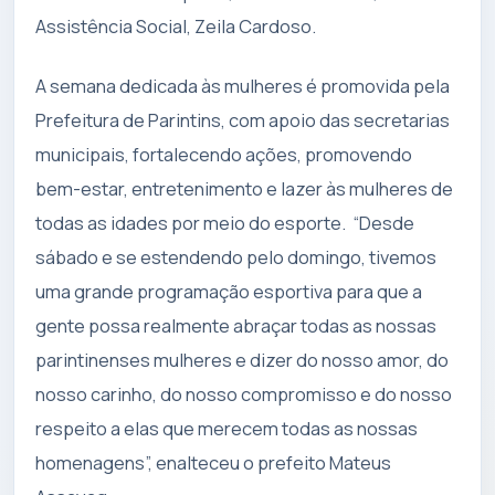
Assistência Social, Zeila Cardoso.
A semana dedicada às mulheres é promovida pela
Prefeitura de Parintins, com apoio das secretarias
municipais, fortalecendo ações, promovendo
bem-estar, entretenimento e lazer às mulheres de
todas as idades por meio do esporte. “Desde
sábado e se estendendo pelo domingo, tivemos
uma grande programação esportiva para que a
gente possa realmente abraçar todas as nossas
parintinenses mulheres e dizer do nosso amor, do
nosso carinho, do nosso compromisso e do nosso
respeito a elas que merecem todas as nossas
homenagens”, enalteceu o prefeito Mateus