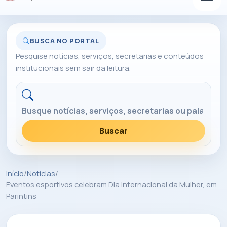
BUSCA NO PORTAL
Pesquise notícias, serviços, secretarias e conteúdos
institucionais sem sair da leitura.
Buscar no portal
Buscar
Início
/
Notícias
/
Eventos esportivos celebram Dia Internacional da Mulher, em
Parintins