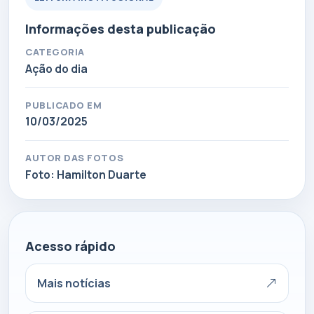
Informações desta publicação
CATEGORIA
Ação do dia
PUBLICADO EM
10/03/2025
AUTOR DAS FOTOS
Foto: Hamilton Duarte
Acesso rápido
Mais notícias