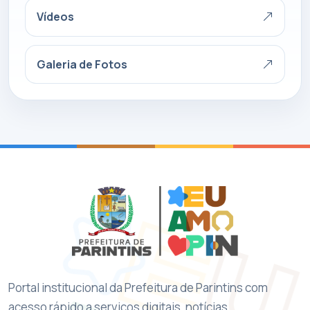
Vídeos
Galeria de Fotos
Portal institucional da Prefeitura de Parintins com
acesso rápido a serviços digitais, notícias,