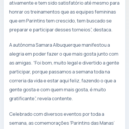
ativamente e tem sido satisfatório até mesmo para
honrar os treinamentos que as equipes femininas
que em Parintins tem crescido, tem buscado se
preparar e participar desses torneios”, destaca.
A autônoma Samara Albuquerque manifestou a
alegria em poder fazer o que mais gosta junto com
as amigas. “Foi bom, muito legal e divertido a gente
participar, porque passamos a semana toda na
correria da vida e estar aqui feliz, fazendo o que a
gente gosta e com quem mais gosta, é muito
gratificante”, revela contente.
Celebrado com diversos eventos por toda a
semana, as comemorações ‘Parintins das Manas’