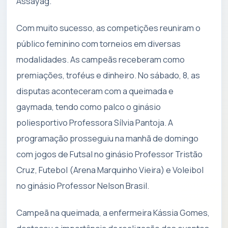
Assayag.
Com muito sucesso, as competições reuniram o
público feminino com torneios em diversas
modalidades. As campeãs receberam como
premiações, troféus e dinheiro. No sábado, 8, as
disputas aconteceram com a queimada e
gaymada, tendo como palco o ginásio
poliesportivo Professora Sílvia Pantoja. A
programação prosseguiu na manhã de domingo
com jogos de Futsal no ginásio Professor Tristão
Cruz, Futebol (Arena Marquinho Vieira) e Voleibol
no ginásio Professor Nelson Brasil.
Campeã na queimada, a enfermeira Kássia Gomes,