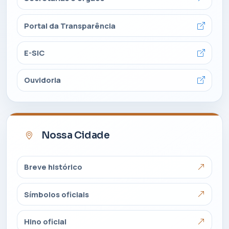
Portal da Transparência
E-SIC
Ouvidoria
Nossa Cidade
Breve histórico
Símbolos oficiais
Hino oficial