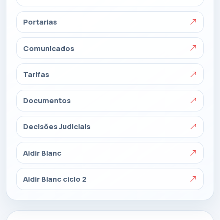
Portarias
Comunicados
Tarifas
Documentos
Decisões Judiciais
Aldir Blanc
Aldir Blanc ciclo 2