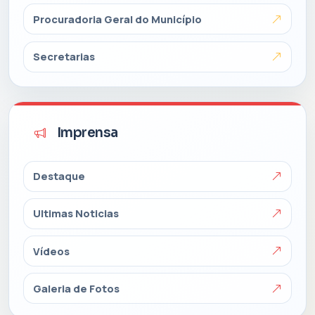
Procuradoria Geral do Município
Secretarias
Imprensa
Destaque
Ultimas Noticias
Vídeos
Galeria de Fotos