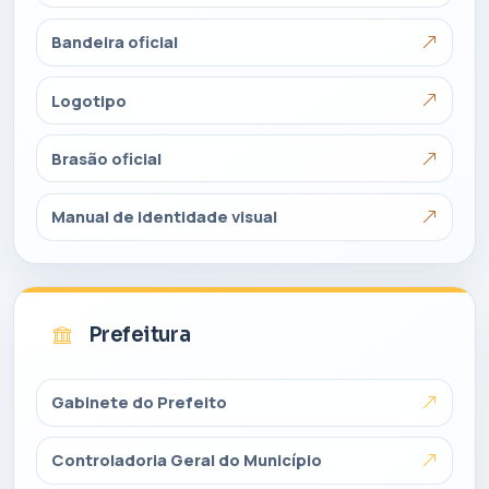
Bandeira oficial
Logotipo
Brasão oficial
Manual de identidade visual
Prefeitura
Gabinete do Prefeito
Controladoria Geral do Município