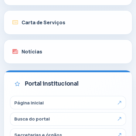
Carta de Serviços
Notícias
Portal institucional
Página inicial
Busca do portal
Secretarias e órgãos