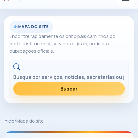
MAPA DO SITE
Encontre rapidamente os principais caminhos do
portal institucional, serviços digitais, notícias e
publicações oficiais.
Buscar no portal
Buscar
Início
/
Mapa do site