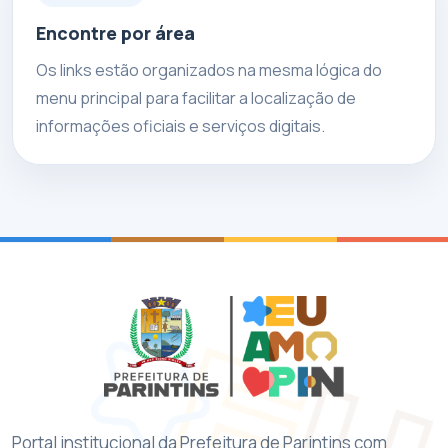
Encontre por área
Os links estão organizados na mesma lógica do
menu principal para facilitar a localização de
informações oficiais e serviços digitais.
Portal institucional da Prefeitura de Parintins com