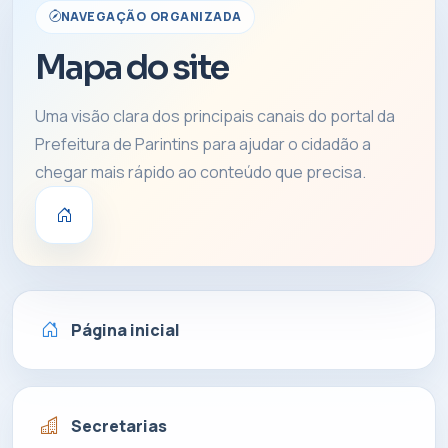
NAVEGAÇÃO ORGANIZADA
Mapa do site
Uma visão clara dos principais canais do portal da
Prefeitura de Parintins para ajudar o cidadão a
chegar mais rápido ao conteúdo que precisa.
Página inicial
Secretarias