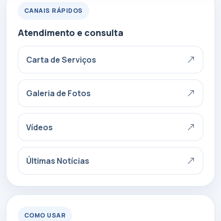
CANAIS RÁPIDOS
Atendimento e consulta
Carta de Serviços
Galeria de Fotos
Vídeos
Últimas Notícias
COMO USAR