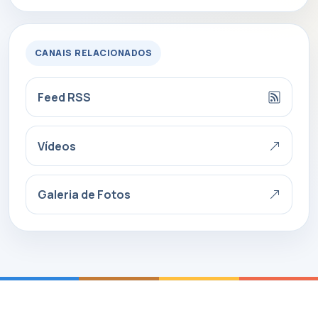
CANAIS RELACIONADOS
Feed RSS
Vídeos
Galeria de Fotos