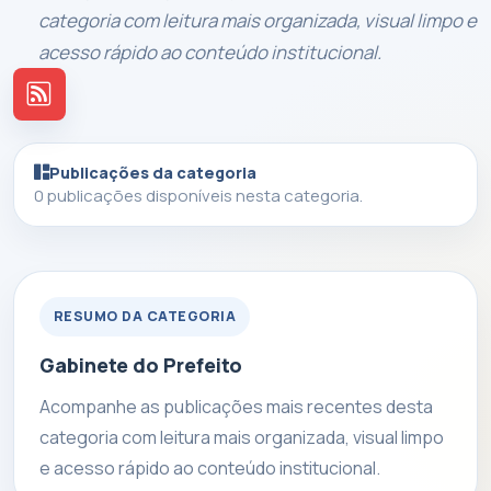
categoria com leitura mais organizada, visual limpo e
acesso rápido ao conteúdo institucional.
Publicações da categoria
0 publicações disponíveis nesta categoria.
RESUMO DA CATEGORIA
Gabinete do Prefeito
Acompanhe as publicações mais recentes desta
categoria com leitura mais organizada, visual limpo
e acesso rápido ao conteúdo institucional.