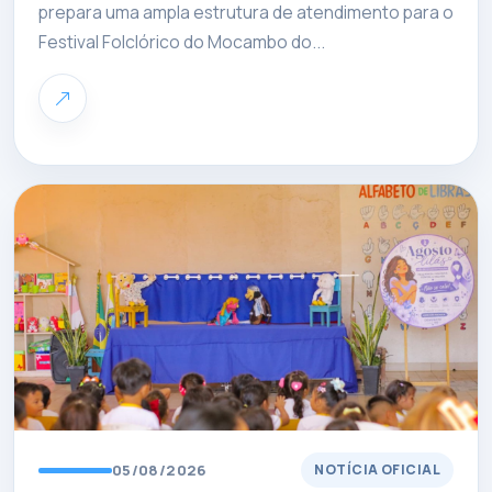
prepara uma ampla estrutura de atendimento para o
Festival Folclórico do Mocambo do...
05/08/2026
NOTÍCIA OFICIAL