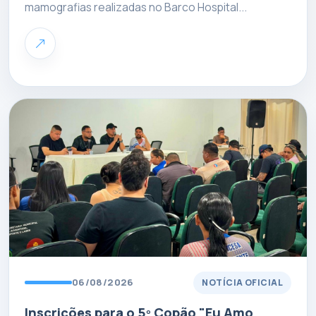
mamografias realizadas no Barco Hospital...
06/08/2026
NOTÍCIA OFICIAL
Inscrições para o 5º Copão "Eu Amo