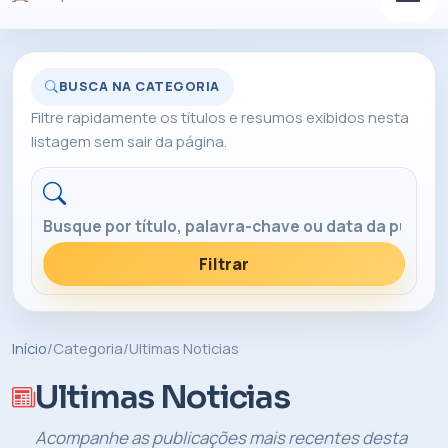
BUSCA NA CATEGORIA
Filtre rapidamente os títulos e resumos exibidos nesta
listagem sem sair da página.
Buscar nesta categoria
Filtrar
Início
/
Categoria
/
Ultimas Noticias
Ultimas Noticias
Acompanhe as publicações mais recentes desta