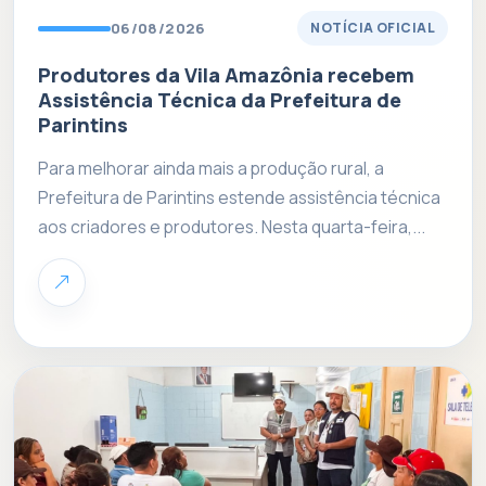
06/08/2026
NOTÍCIA OFICIAL
Produtores da Vila Amazônia recebem
Assistência Técnica da Prefeitura de
Parintins
Para melhorar ainda mais a produção rural, a
Prefeitura de Parintins estende assistência técnica
aos criadores e produtores. Nesta quarta-feira,...