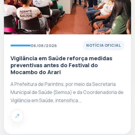
06/08/2026
NOTÍCIA OFICIAL
Vigilância em Saúde reforça medidas
preventivas antes do Festival do
Mocambo do Arari
A Prefeitura de Parintins, por meio da Secretaria
Municipal de Saúde (Semsa) e da Coordenadoria de
Vigilância em Saúde, intensifica...