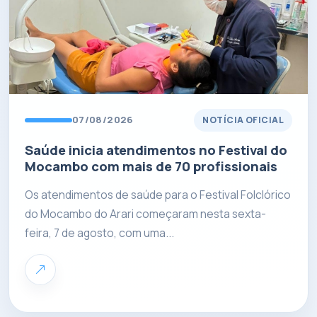
07/08/2026
NOTÍCIA OFICIAL
Saúde inicia atendimentos no Festival do
Mocambo com mais de 70 profissionais
Os atendimentos de saúde para o Festival Folclórico
do Mocambo do Arari começaram nesta sexta-
feira, 7 de agosto, com uma...