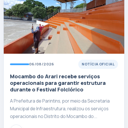
06/08/2026
NOTÍCIA OFICIAL
Mocambo do Arari recebe serviços
operacionais para garantir estrutura
durante o Festival Folclórico
A Prefeitura de Parintins, por meio da Secretaria
Municipal de Infraestrutura, realizou os serviços
operacionais no Distrito do Mocambo do...