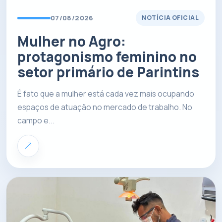
07/08/2026
NOTÍCIA OFICIAL
Mulher no Agro:
protagonismo feminino no
setor primário de Parintins
É fato que a mulher está cada vez mais ocupando
espaços de atuação no mercado de trabalho. No
campo e...