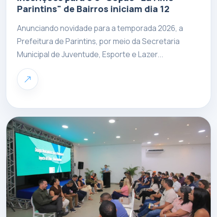
Parintins" de Bairros iniciam dia 12
Anunciando novidade para a temporada 2026, a
Prefeitura de Parintins, por meio da Secretaria
Municipal de Juventude, Esporte e Lazer...