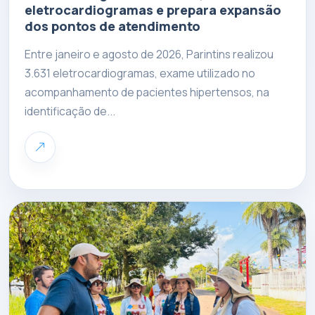
eletrocardiogramas e prepara expansão
dos pontos de atendimento
Entre janeiro e agosto de 2026, Parintins realizou
3.631 eletrocardiogramas, exame utilizado no
acompanhamento de pacientes hipertensos, na
identificação de...