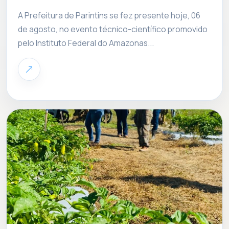
A Prefeitura de Parintins se fez presente hoje, 06
de agosto, no evento técnico-científico promovido
pelo Instituto Federal do Amazonas...