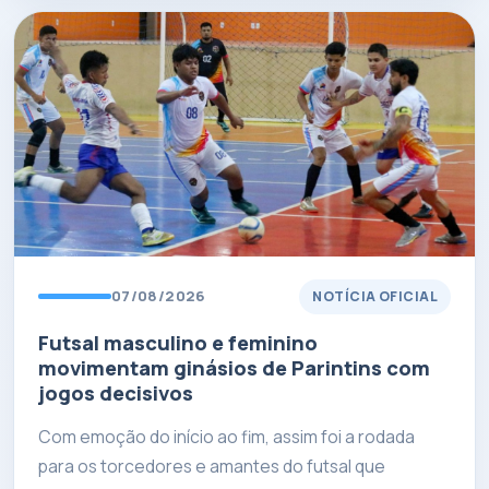
07/08/2026
NOTÍCIA OFICIAL
Futsal masculino e feminino
movimentam ginásios de Parintins com
jogos decisivos
Com emoção do início ao fim, assim foi a rodada
para os torcedores e amantes do futsal que