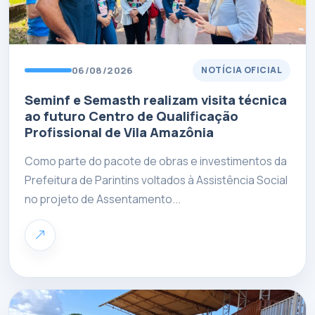
06/08/2026
NOTÍCIA OFICIAL
Seminf e Semasth realizam visita técnica
ao futuro Centro de Qualificação
Profissional de Vila Amazônia
Como parte do pacote de obras e investimentos da
Prefeitura de Parintins voltados à Assistência Social
no projeto de Assentamento...