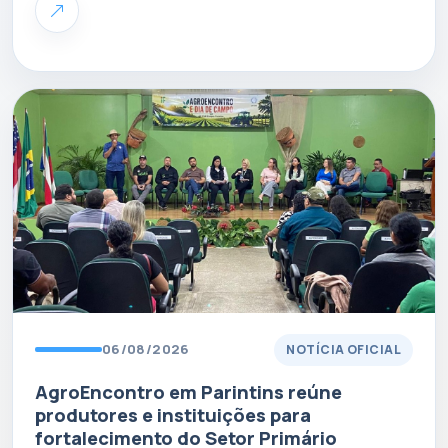
06/08/2026
NOTÍCIA OFICIAL
AgroEncontro em Parintins reúne
produtores e instituições para
fortalecimento do Setor Primário