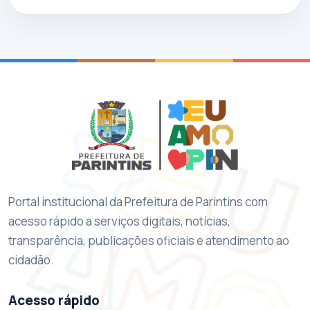
Portal institucional da Prefeitura de Parintins com
acesso rápido a serviços digitais, notícias,
transparência, publicações oficiais e atendimento ao
cidadão.
Acesso rápido