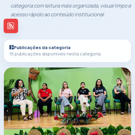
categoria com leitura mais organizada, visual limpo e
acesso rápido ao conteúdo institucional.
Publicações da categoria
15 publicações disponíveis nesta categoria.