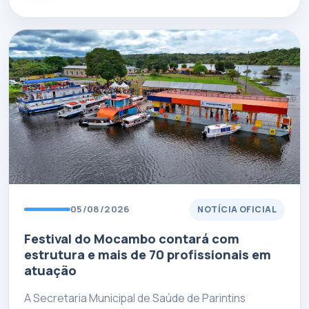
05/08/2026
NOTÍCIA OFICIAL
Festival do Mocambo contará com
estrutura e mais de 70 profissionais em
atuação
A Secretaria Municipal de Saúde de Parintins