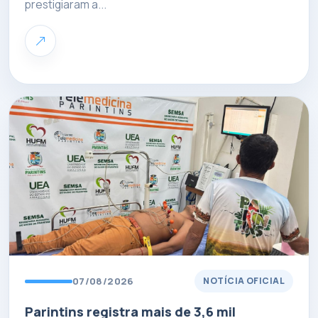
prestigiaram a...
07/08/2026
NOTÍCIA OFICIAL
Parintins registra mais de 3,6 mil