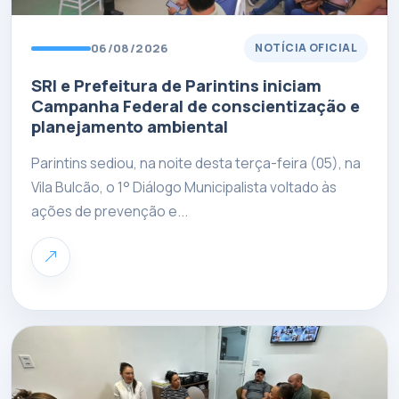
06/08/2026
NOTÍCIA OFICIAL
SRI e Prefeitura de Parintins iniciam
Campanha Federal de conscientização e
planejamento ambiental
Parintins sediou, na noite desta terça-feira (05), na
Vila Bulcão, o 1° Diálogo Municipalista voltado às
ações de prevenção e...