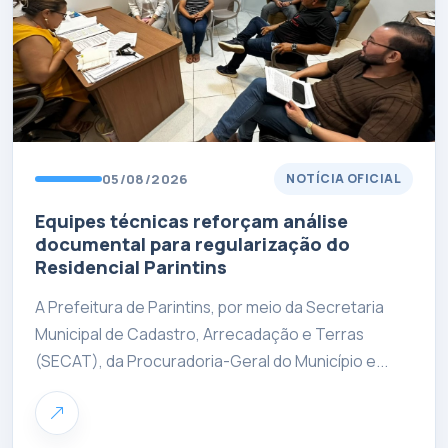
05/08/2026
NOTÍCIA OFICIAL
Equipes técnicas reforçam análise
documental para regularização do
Residencial Parintins
A Prefeitura de Parintins, por meio da Secretaria
Municipal de Cadastro, Arrecadação e Terras
(SECAT), da Procuradoria-Geral do Município e...