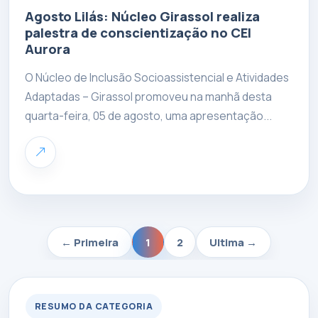
Agosto Lilás: Núcleo Girassol realiza
palestra de conscientização no CEI
Aurora
O Núcleo de Inclusão Socioassistencial e Atividades
Adaptadas – Girassol promoveu na manhã desta
quarta-feira, 05 de agosto, uma apresentação...
1
2
RESUMO DA CATEGORIA