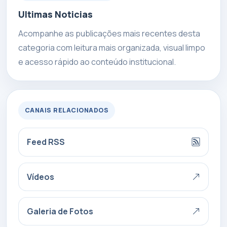
Ultimas Noticias
Acompanhe as publicações mais recentes desta
categoria com leitura mais organizada, visual limpo
e acesso rápido ao conteúdo institucional.
CANAIS RELACIONADOS
Feed RSS
Vídeos
Galeria de Fotos