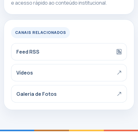
e acesso rápido ao conteúdo institucional.
CANAIS RELACIONADOS
Feed RSS
Vídeos
Galeria de Fotos