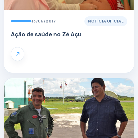
13/06/2017
NOTÍCIA OFICIAL
Ação de saúde no Zé Açu