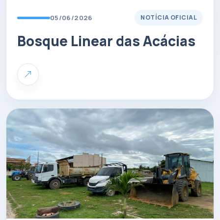
05/06/2026
NOTÍCIA OFICIAL
Bosque Linear das Acácias