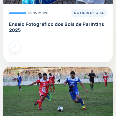
07/05/2026
NOTÍCIA OFICIAL
Ensaio Fotográfico dos Bois de Parintins
2025