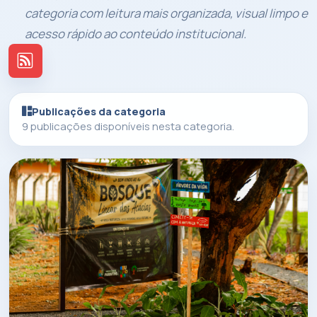
categoria com leitura mais organizada, visual limpo e
acesso rápido ao conteúdo institucional.
Publicações da categoria
9 publicações disponíveis nesta categoria.