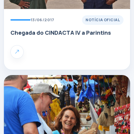
13/06/2017
NOTÍCIA OFICIAL
Chegada do CINDACTA IV a Parintins