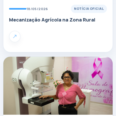
18/05/2026
NOTÍCIA OFICIAL
Mecanização Agrícola na Zona Rural