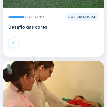
20/06/2017
NOTÍCIA OFICIAL
Desafio das cores