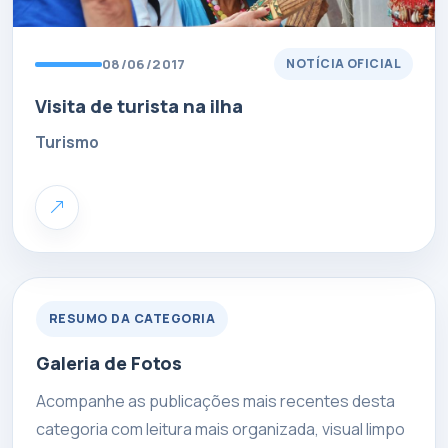
08/06/2017
NOTÍCIA OFICIAL
Visita de turista na ilha
Turismo
RESUMO DA CATEGORIA
Galeria de Fotos
Acompanhe as publicações mais recentes desta
categoria com leitura mais organizada, visual limpo