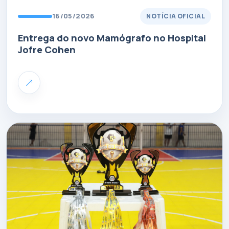
16/05/2026
NOTÍCIA OFICIAL
Entrega do novo Mamógrafo no Hospital
Jofre Cohen