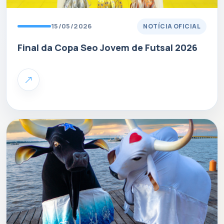
15/05/2026
NOTÍCIA OFICIAL
Final da Copa Seo Jovem de Futsal 2026