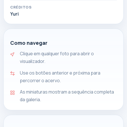
CRÉDITOS
Yuri
Como navegar
Clique em qualquer foto para abrir o
visualizador.
Use os botões anterior e próxima para
percorrer o acervo.
As miniaturas mostram a sequência completa
da galeria.