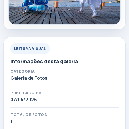
LEITURA VISUAL
Informações desta galeria
CATEGORIA
Galeria de Fotos
PUBLICADO EM
07/05/2026
TOTAL DE FOTOS
1