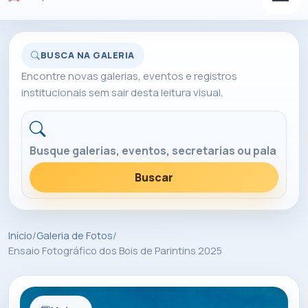
BUSCA NA GALERIA
Encontre novas galerias, eventos e registros
institucionais sem sair desta leitura visual.
Buscar na galeria
Buscar
Início
/
Galeria de Fotos
/
Ensaio Fotográfico dos Bois de Parintins 2025