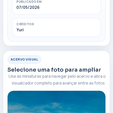
PUBLICADO EM
07/05/2026
CRÉDITOS
Yuri
ACERVO VISUAL
Selecione uma foto para ampliar
Use as miniaturas para navegar pelo acervo e abra o
visualizador completo para avançar entre as fotos.