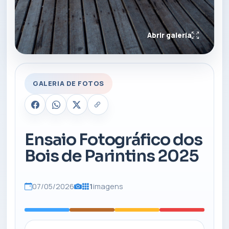
Abrir galeria
GALERIA DE FOTOS
Ensaio Fotográfico dos
Bois de Parintins 2025
07/05/2026
1
imagens