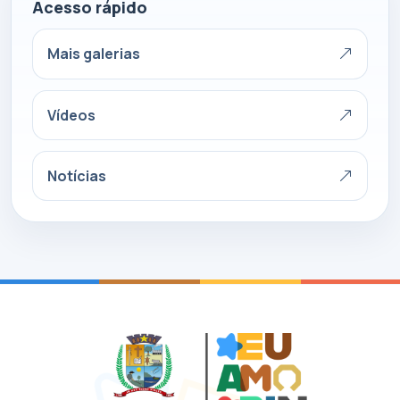
Acesso rápido
Mais galerias
Vídeos
Notícias