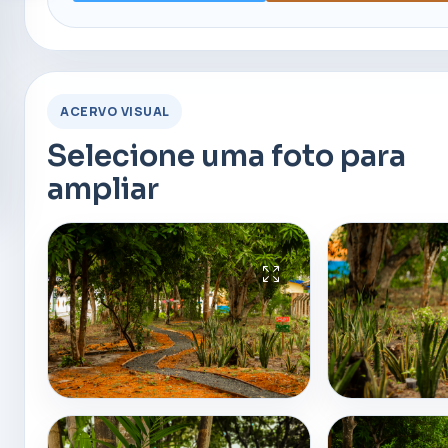
ACERVO VISUAL
Selecione uma foto para
ampliar