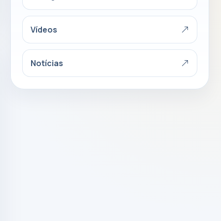
Vídeos
Notícias