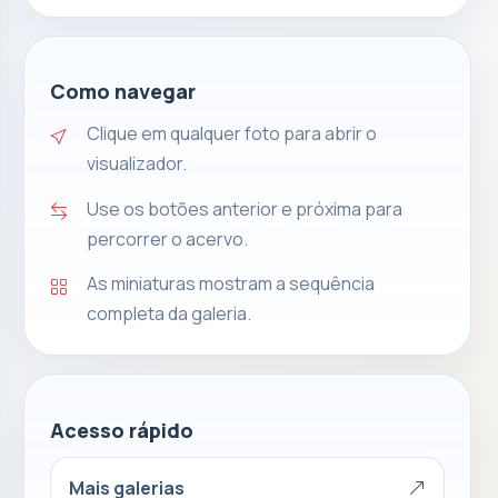
Como navegar
Clique em qualquer foto para abrir o
visualizador.
Use os botões anterior e próxima para
percorrer o acervo.
As miniaturas mostram a sequência
completa da galeria.
Acesso rápido
Mais galerias