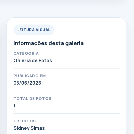
LEITURA VISUAL
Informações desta galeria
CATEGORIA
Galeria de Fotos
PUBLICADO EM
05/06/2026
TOTAL DE FOTOS
1
CRÉDITOS
Sidney Simas