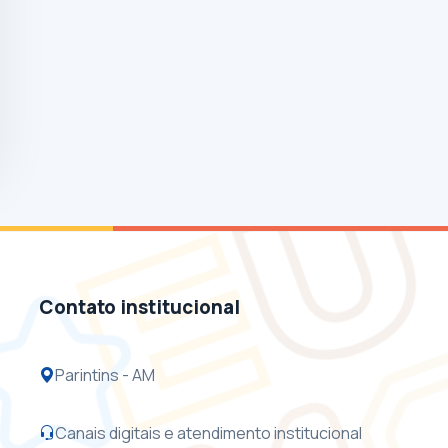
Contato institucional
Parintins - AM
Canais digitais e atendimento institucional