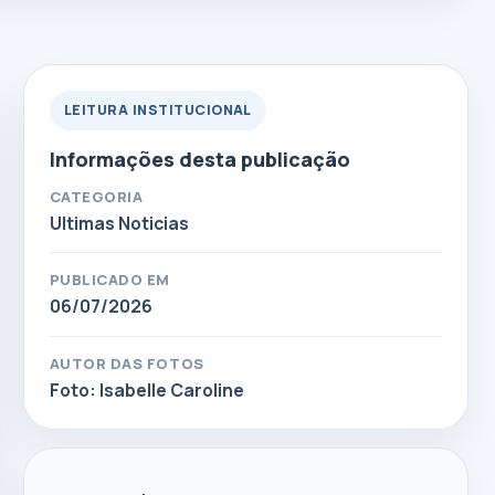
LEITURA INSTITUCIONAL
Informações desta publicação
CATEGORIA
Ultimas Noticias
PUBLICADO EM
06/07/2026
AUTOR DAS FOTOS
Foto: Isabelle Caroline