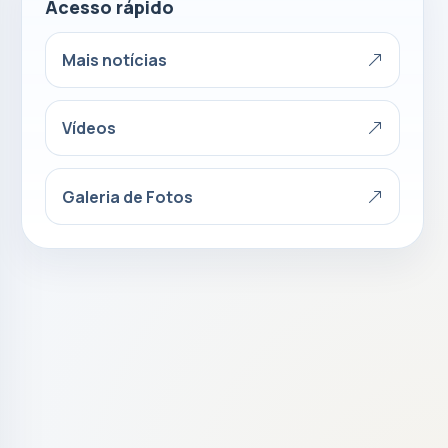
Acesso rápido
Mais notícias
Vídeos
Galeria de Fotos