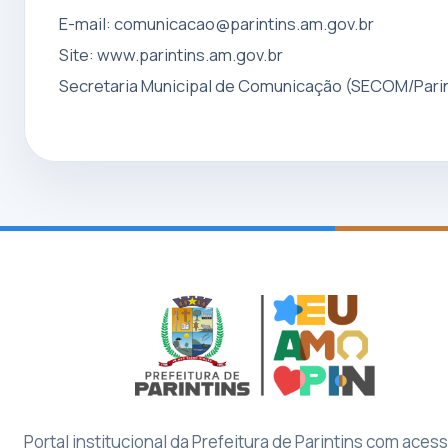
E-mail:
comunicacao@parintins.am.gov.br
Site: www.parintins.am.gov.br
Secretaria Municipal de Comunicação (SECOM/Parin
Portal institucional da Prefeitura de Parintins com aces