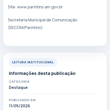
Site: www.parintins.am.gov.br
Secretaria Municipal de Comunicação
(SECOM/Parintins)
LEITURA INSTITUCIONAL
Informações desta publicação
CATEGORIA
Destaque
PUBLICADO EM
11/05/2026