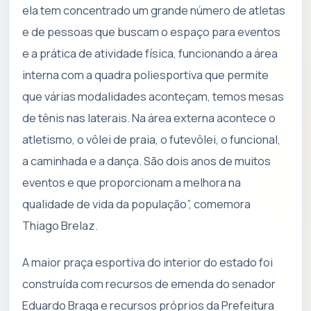
ela tem concentrado um grande número de atletas
e de pessoas que buscam o espaço para eventos
e a prática de atividade física, funcionando a área
interna com a quadra poliesportiva que permite
que várias modalidades aconteçam, temos mesas
de tênis nas laterais. Na área externa acontece o
atletismo, o vôlei de praia, o futevôlei, o funcional,
a caminhada e a dança. São dois anos de muitos
eventos e que proporcionam a melhora na
qualidade de vida da população”, comemora
Thiago Brelaz.
A maior praça esportiva do interior do estado foi
construída com recursos de emenda do senador
Eduardo Braga e recursos próprios da Prefeitura