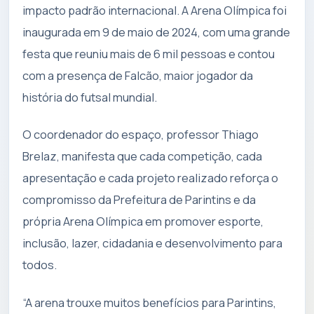
impacto padrão internacional. A Arena Olímpica foi
inaugurada em 9 de maio de 2024, com uma grande
festa que reuniu mais de 6 mil pessoas e contou
com a presença de Falcão, maior jogador da
história do futsal mundial.
O coordenador do espaço, professor Thiago
Brelaz, manifesta que cada competição, cada
apresentação e cada projeto realizado reforça o
compromisso da Prefeitura de Parintins e da
própria Arena Olímpica em promover esporte,
inclusão, lazer, cidadania e desenvolvimento para
todos.
“A arena trouxe muitos benefícios para Parintins,