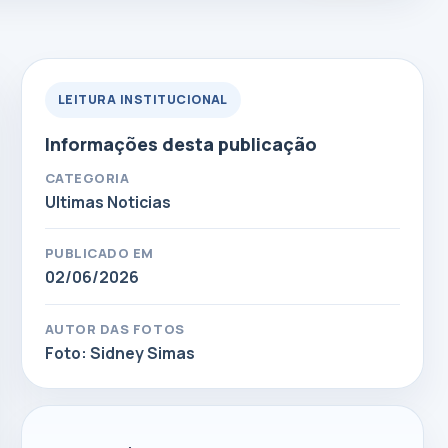
LEITURA INSTITUCIONAL
Informações desta publicação
CATEGORIA
Ultimas Noticias
PUBLICADO EM
02/06/2026
AUTOR DAS FOTOS
Foto: Sidney Simas