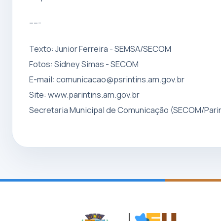
-----
Texto: Junior Ferreira - SEMSA/SECOM
Fotos: Sidney Simas - SECOM
E-mail:
comunicacao@psrintins.am.gov.br
Site: www.parintins.am.gov.br
Secretaria Municipal de Comunicação (SECOM/Parin