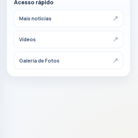
Acesso rápido
Mais notícias
Vídeos
Galeria de Fotos