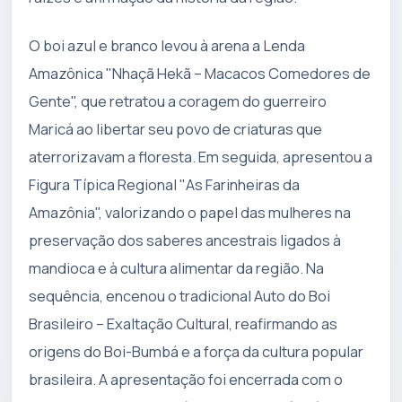
O boi azul e branco levou à arena a Lenda
Amazônica "Nhaçã Hekã – Macacos Comedores de
Gente", que retratou a coragem do guerreiro
Maricá ao libertar seu povo de criaturas que
aterrorizavam a floresta. Em seguida, apresentou a
Figura Típica Regional "As Farinheiras da
Amazônia", valorizando o papel das mulheres na
preservação dos saberes ancestrais ligados à
mandioca e à cultura alimentar da região. Na
sequência, encenou o tradicional Auto do Boi
Brasileiro – Exaltação Cultural, reafirmando as
origens do Boi-Bumbá e a força da cultura popular
brasileira. A apresentação foi encerrada com o