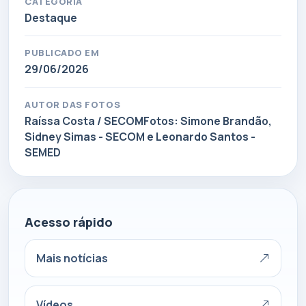
CATEGORIA
Destaque
PUBLICADO EM
29/06/2026
AUTOR DAS FOTOS
Raíssa Costa / SECOMFotos: Simone Brandão,
Sidney Simas - SECOM e Leonardo Santos -
SEMED
Acesso rápido
Mais notícias
Vídeos