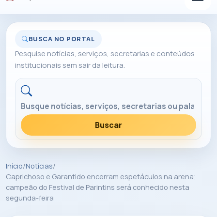
BUSCA NO PORTAL
Pesquise notícias, serviços, secretarias e conteúdos
institucionais sem sair da leitura.
Buscar no portal
Buscar
Início
/
Notícias
/
Caprichoso e Garantido encerram espetáculos na arena;
campeão do Festival de Parintins será conhecido nesta
segunda-feira