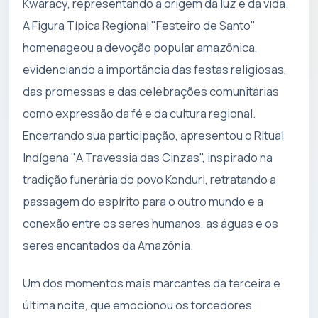
Kwaracy, representando a origem da luz e da vida.
A Figura Típica Regional "Festeiro de Santo"
homenageou a devoção popular amazônica,
evidenciando a importância das festas religiosas,
das promessas e das celebrações comunitárias
como expressão da fé e da cultura regional.
Encerrando sua participação, apresentou o Ritual
Indígena "A Travessia das Cinzas", inspirado na
tradição funerária do povo Konduri, retratando a
passagem do espírito para o outro mundo e a
conexão entre os seres humanos, as águas e os
seres encantados da Amazônia.
Um dos momentos mais marcantes da terceira e
última noite, que emocionou os torcedores