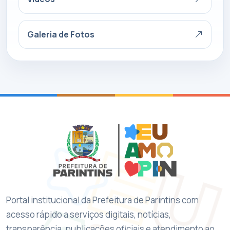
Galeria de Fotos
Portal institucional da Prefeitura de Parintins com
acesso rápido a serviços digitais, notícias,
transparência, publicações oficiais e atendimento ao