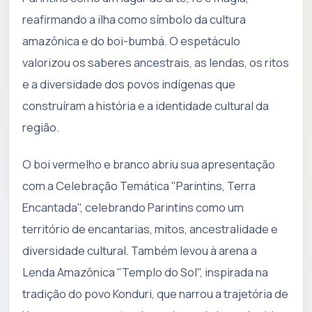
reafirmando a ilha como símbolo da cultura
amazônica e do boi-bumbá. O espetáculo
valorizou os saberes ancestrais, as lendas, os ritos
e a diversidade dos povos indígenas que
construíram a história e a identidade cultural da
região.
O boi vermelho e branco abriu sua apresentação
com a Celebração Temática "Parintins, Terra
Encantada", celebrando Parintins como um
território de encantarias, mitos, ancestralidade e
diversidade cultural. Também levou à arena a
Lenda Amazônica "Templo do Sol", inspirada na
tradição do povo Konduri, que narrou a trajetória de