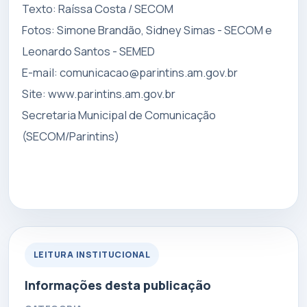
Texto: Raíssa Costa / SECOM
Fotos: Simone Brandão, Sidney Simas - SECOM e
Leonardo Santos - SEMED
E-mail:
comunicacao@parintins.am.gov.br
Site: www.parintins.am.gov.br
Secretaria Municipal de Comunicação
(SECOM/Parintins)
LEITURA INSTITUCIONAL
Informações desta publicação