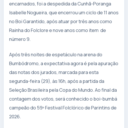
encarnados, foi a despedida da Cunhã-Poranga
Isabelle Nogueira, que encerrou um ciclo de 11 anos
no Boi Garantido, após atuar por três anos como
Rainha do Folclore e nove anos como item de
número 9.
Após três noites de espetáculo na arena do
Bumbódromo, a expectativa agora é pela apuração
das notas dos jurados, marcada para esta
segunda-feira (29), às 16h, após a partida da
Seleção Brasileira pela Copa do Mundo. Ao final da
contagem dos votos, será conhecido o boi-bumbá
campeão do 59º Festival Folclórico de Parintins de
2026.