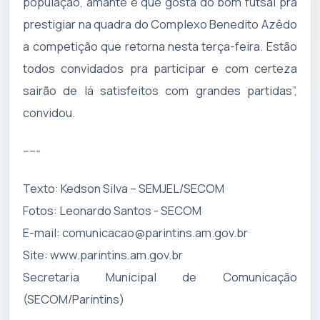
população, amante e que gosta do bom futsal pra
prestigiar na quadra do Complexo Benedito Azêdo
a competição que retorna nesta terça-feira. Estão
todos convidados pra participar e com certeza
sairão de lá satisfeitos com grandes partidas”,
convidou.
-----
Texto: Kedson Silva – SEMJEL/SECOM
Fotos: Leonardo Santos - SECOM
E-mail:
comunicacao@parintins.am.gov.br
Site: www.parintins.am.gov.br
Secretaria Municipal de Comunicação
(SECOM/Parintins)