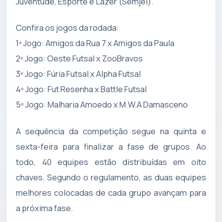
Juventude, Esporte e Lazer (Semjel).
Confira os jogos da rodada:
1º Jogo: Amigos da Rua 7 x Amigos da Paula
2º Jogo: Oeste Futsal x ZooBravos
3º Jogo: Fúria Futsal x Alpha Futsal
4º Jogo: Fut Resenha x Battle Futsal
5º Jogo: Malharia Amoedo x M.W.A Damasceno
A sequência da competição segue na quinta e
sexta-feira para finalizar a fase de grupos. Ao
todo, 40 equipes estão distribuídas em oito
chaves. Segundo o regulamento, as duas equipes
melhores colocadas de cada grupo avançam para
a próxima fase.