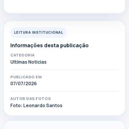
LEITURA INSTITUCIONAL
Informações desta publicação
CATEGORIA
Ultimas Noticias
PUBLICADO EM
07/07/2026
AUTOR DAS FOTOS
Foto: Leonardo Santos