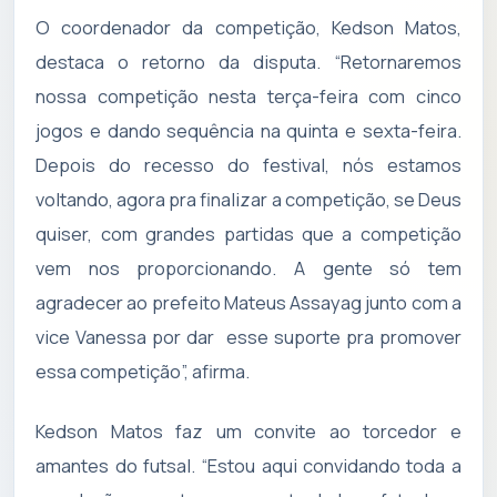
O coordenador da competição, Kedson Matos,
destaca o retorno da disputa. “Retornaremos
nossa competição nesta terça-feira com cinco
jogos e dando sequência na quinta e sexta-feira.
Depois do recesso do festival, nós estamos
voltando, agora pra finalizar a competição, se Deus
quiser, com grandes partidas que a competição
vem nos proporcionando. A gente só tem
agradecer ao prefeito Mateus Assayag junto com a
vice Vanessa por dar esse suporte pra promover
essa competição”, afirma.
Kedson Matos faz um convite ao torcedor e
amantes do futsal. “Estou aqui convidando toda a