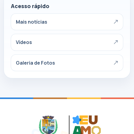
Acesso rápido
Mais notícias
Vídeos
Galeria de Fotos