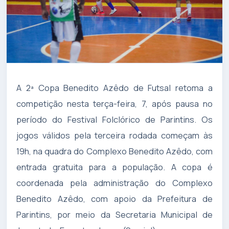
A 2ª Copa Benedito Azêdo de Futsal retoma a
competição nesta terça-feira, 7, após pausa no
período do Festival Folclórico de Parintins. Os
jogos válidos pela terceira rodada começam às
19h, na quadra do Complexo Benedito Azêdo, com
entrada gratuita para a população. A copa é
coordenada pela administração do Complexo
Benedito Azêdo, com apoio da Prefeitura de
Parintins, por meio da Secretaria Municipal de