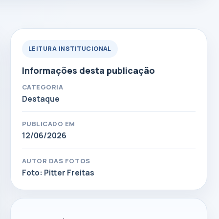
LEITURA INSTITUCIONAL
Informações desta publicação
CATEGORIA
Destaque
PUBLICADO EM
12/06/2026
AUTOR DAS FOTOS
Foto: Pitter Freitas