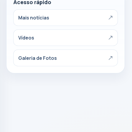
Acesso rápido
Mais notícias
Vídeos
Galeria de Fotos