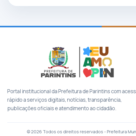
Portal institucional da Prefeitura de Parintins com aces
rápido a serviços digitais, notícias, transparência,
publicações oficiais e atendimento ao cidadão.
© 2026 Todos os direitos reservados - Prefeitura Muni