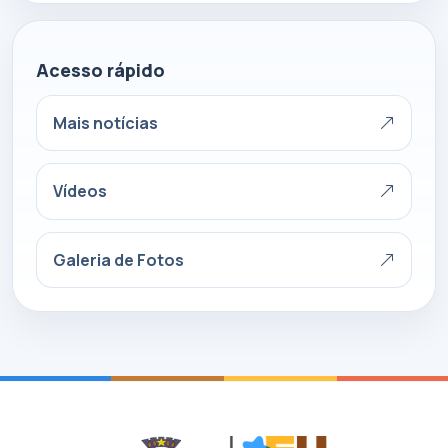
Acesso rápido
Mais notícias
Vídeos
Galeria de Fotos