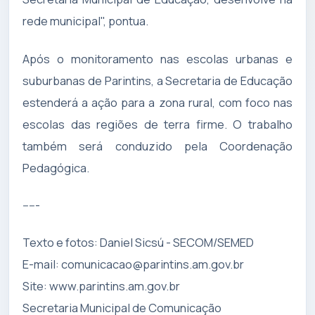
rede municipal", pontua.
Após o monitoramento nas escolas urbanas e
suburbanas de Parintins, a Secretaria de Educação
estenderá a ação para a zona rural, com foco nas
escolas das regiões de terra firme. O trabalho
também será conduzido pela Coordenação
Pedagógica.
-----
Texto e fotos: Daniel Sicsú - SECOM/SEMED
E-mail:
comunicacao@parintins.am.gov.br
Site: www.parintins.am.gov.br
Secretaria Municipal de Comunicação