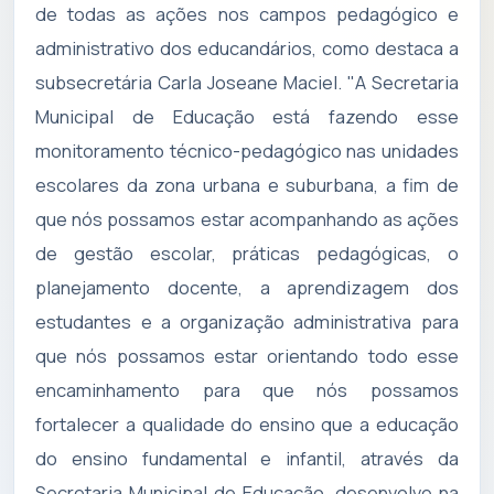
de todas as ações nos campos pedagógico e
administrativo dos educandários, como destaca a
subsecretária Carla Joseane Maciel. "A Secretaria
Municipal de Educação está fazendo esse
monitoramento técnico-pedagógico nas unidades
escolares da zona urbana e suburbana, a fim de
que nós possamos estar acompanhando as ações
de gestão escolar, práticas pedagógicas, o
planejamento docente, a aprendizagem dos
estudantes e a organização administrativa para
que nós possamos estar orientando todo esse
encaminhamento para que nós possamos
fortalecer a qualidade do ensino que a educação
do ensino fundamental e infantil, através da
Secretaria Municipal de Educação, desenvolve na