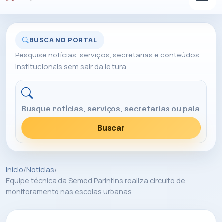
BUSCA NO PORTAL
Pesquise notícias, serviços, secretarias e conteúdos
institucionais sem sair da leitura.
Buscar no portal
Buscar
Início
/
Notícias
/
Equipe técnica da Semed Parintins realiza circuito de
monitoramento nas escolas urbanas