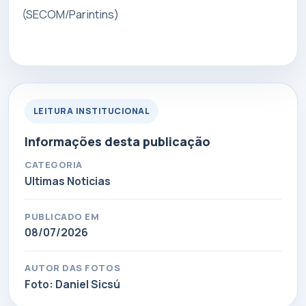
(SECOM/Parintins)
LEITURA INSTITUCIONAL
Informações desta publicação
CATEGORIA
Ultimas Noticias
PUBLICADO EM
08/07/2026
AUTOR DAS FOTOS
Foto: Daniel Sicsú