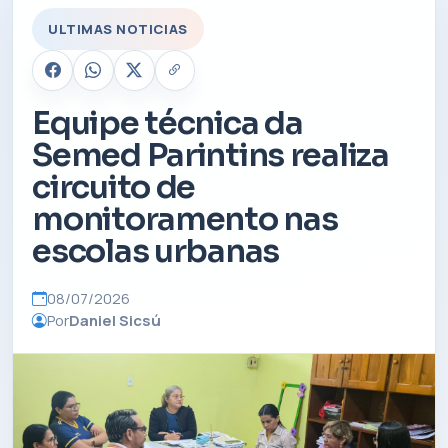
ULTIMAS NOTICIAS
Equipe técnica da
Semed Parintins realiza
circuito de
monitoramento nas
escolas urbanas
08/07/2026
Por
Daniel Sicsú