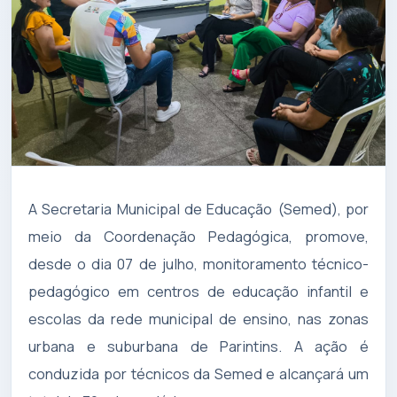
A Secretaria Municipal de Educação (Semed), por
meio da Coordenação Pedagógica, promove,
desde o dia 07 de julho, monitoramento técnico-
pedagógico em centros de educação infantil e
escolas da rede municipal de ensino, nas zonas
urbana e suburbana de Parintins. A ação é
conduzida por técnicos da Semed e alcançará um