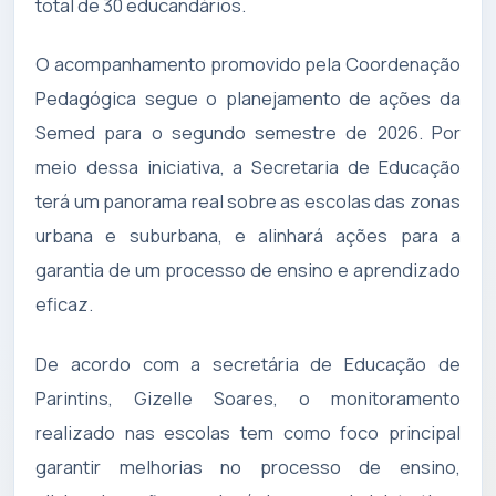
total de 30 educandários.
O acompanhamento promovido pela Coordenação
Pedagógica segue o planejamento de ações da
Semed para o segundo semestre de 2026. Por
meio dessa iniciativa, a Secretaria de Educação
terá um panorama real sobre as escolas das zonas
urbana e suburbana, e alinhará ações para a
garantia de um processo de ensino e aprendizado
eficaz.
De acordo com a secretária de Educação de
Parintins, Gizelle Soares, o monitoramento
realizado nas escolas tem como foco principal
garantir melhorias no processo de ensino,