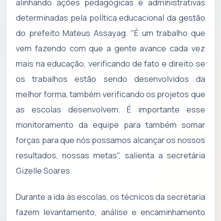
alinhando ações pedagógicas e administrativas
determinadas pela política educacional da gestão
do prefeito Mateus Assayag. "É um trabalho que
vem fazendo com que a gente avance cada vez
mais na educação, verificando de fato e direito se
os trabalhos estão sendo desenvolvidos da
melhor forma, também verificando os projetos que
as escolas desenvolvem. É importante esse
monitoramento da equipe para também somar
forças para que nós possamos alcançar os nossos
resultados, nossas metas", salienta a secretária
Gizelle Soares.
Durante a ida às escolas, os técnicos da secretaria
fazem levantamento, análise e encaminhamento