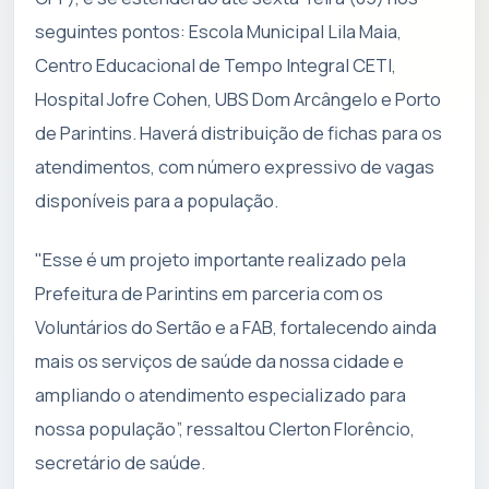
seguintes pontos: Escola Municipal Lila Maia,
Centro Educacional de Tempo Integral CETI,
Hospital Jofre Cohen, UBS Dom Arcângelo e Porto
de Parintins. Haverá distribuição de fichas para os
atendimentos, com número expressivo de vagas
disponíveis para a população.
"Esse é um projeto importante realizado pela
Prefeitura de Parintins em parceria com os
Voluntários do Sertão e a FAB, fortalecendo ainda
mais os serviços de saúde da nossa cidade e
ampliando o atendimento especializado para
nossa população”, ressaltou Clerton Florêncio,
secretário de saúde.