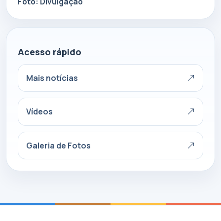
Foto: Divulgação
Acesso rápido
Mais notícias
Vídeos
Galeria de Fotos