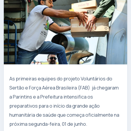
As primeiras equipes do projeto Voluntários do
Sertão e Força Aérea Brasileira (FAB) já chegaram
a Parintins e a Prefeitura intensifica os
preparativos para o início da grande ação
humanitária de saúde que começa oficialmente na
próxima segunda-feira, 01 de junho.