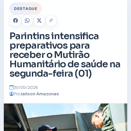
DESTAQUE
Parintins intensifica
preparativos para
receber o Mutirão
Humanitário de saúde na
segunda-feira (01)
30/05/2026
Por
Jailson Amazonas