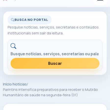
BUSCA NO PORTAL
Pesquise notícias, serviços, secretarias e conteúdos
institucionais sem sair da leitura.
Buscar no portal
Buscar
Início
/
Notícias
/
Parintins intensifica preparativos para receber o Mutirão
Humanitário de saúde na segunda-feira (01)