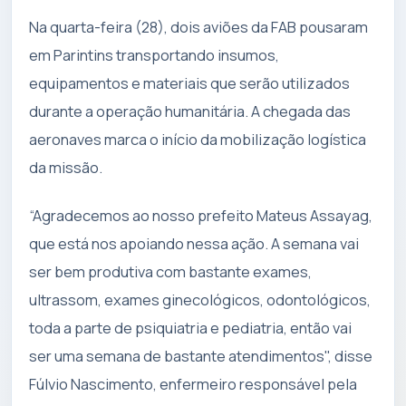
Na quarta-feira (28), dois aviões da FAB pousaram
em Parintins transportando insumos,
equipamentos e materiais que serão utilizados
durante a operação humanitária. A chegada das
aeronaves marca o início da mobilização logística
da missão.
“Agradecemos ao nosso prefeito Mateus Assayag,
que está nos apoiando nessa ação. A semana vai
ser bem produtiva com bastante exames,
ultrassom, exames ginecológicos, odontológicos,
toda a parte de psiquiatria e pediatria, então vai
ser uma semana de bastante atendimentos", disse
Fúlvio Nascimento, enfermeiro responsável pela