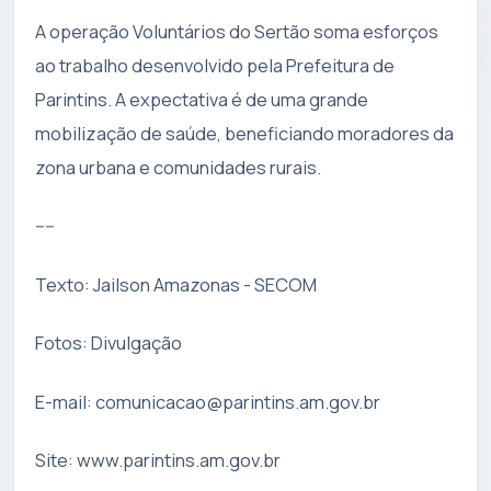
A operação Voluntários do Sertão soma esforços
ao trabalho desenvolvido pela Prefeitura de
Parintins. A expectativa é de uma grande
mobilização de saúde, beneficiando moradores da
zona urbana e comunidades rurais.
----
Texto: Jailson Amazonas - SECOM
Fotos: Divulgação
E-mail:
comunicacao@parintins.am.gov.br
Site: www.parintins.am.gov.br