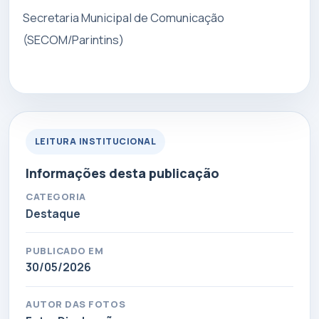
Secretaria Municipal de Comunicação
(SECOM/Parintins)
LEITURA INSTITUCIONAL
Informações desta publicação
CATEGORIA
Destaque
PUBLICADO EM
30/05/2026
AUTOR DAS FOTOS