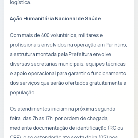
logística.
Ação Humanitária Nacional de Saúde
Com mais de 400 voluntários, militares e
profissionais envolvidos na operação em Parintins,
a estrutura montada pela Prefeitura envolve
diversas secretarias municipais, equipes técnicas
e apoio operacional para garantir o funcionamento
dos serviços que serão ofertados gratuitamente à
população.
Os atendimentos iniciam na próxima segunda-
feira, das 7h às 17h, por ordem de chegada,
mediante documentação de identificação (RG ou
CPF), e se estenderão até sexta-feira (05) nos