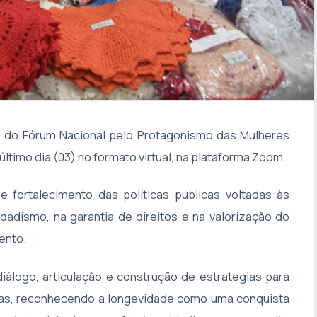
to do Fórum Nacional pelo Protagonismo das Mulheres
último dia (03) no formato virtual, na plataforma Zoom.
e fortalecimento das políticas públicas voltadas às
adismo, na garantia de direitos e na valorização do
ento.
logo, articulação e construção de estratégias para
osas, reconhecendo a longevidade como uma conquista