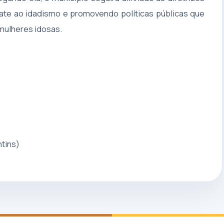
ate ao idadismo e promovendo políticas públicas que
mulheres idosas.
tins)