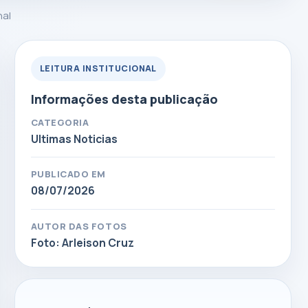
nal
LEITURA INSTITUCIONAL
Informações desta publicação
CATEGORIA
Ultimas Noticias
PUBLICADO EM
08/07/2026
AUTOR DAS FOTOS
Foto: Arleison Cruz