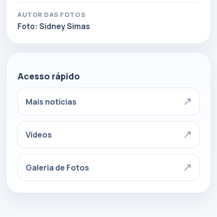
AUTOR DAS FOTOS
Foto: Sidney Simas
Acesso rápido
Mais notícias
Vídeos
Galeria de Fotos