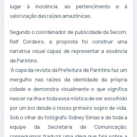
lugar à inocência, ao pertencimento e à
valorização das raízes amazônicas.
Segundo o coordenador de publicidade da Secom,
Ralf Cordeiro, a proposta foi construir uma
narrativa visual capaz de representar a essência
de Parintins.
“A capa da revista da Prefeitura de Parintins faz um
mergulho nas raízes da identidade da própria
cidade e demonstra visualmente o que significa
nascer na ilha e toda essa mística de ser escolhido
por um boi desde o nosso primeiro sopro de vida.
Sob o olhar do fotógrafo Sidney Simas e de toda a
equipe da Secretaria de Comunicação,
conseguimos traduzir uma ideia que fala sobre a