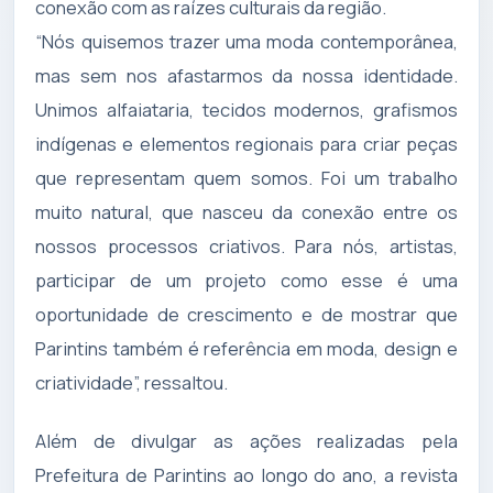
conexão com as raízes culturais da região.
“Nós quisemos trazer uma moda contemporânea,
mas sem nos afastarmos da nossa identidade.
Unimos alfaiataria, tecidos modernos, grafismos
indígenas e elementos regionais para criar peças
que representam quem somos. Foi um trabalho
muito natural, que nasceu da conexão entre os
nossos processos criativos. Para nós, artistas,
participar de um projeto como esse é uma
oportunidade de crescimento e de mostrar que
Parintins também é referência em moda, design e
criatividade”, ressaltou.
Além de divulgar as ações realizadas pela
Prefeitura de Parintins ao longo do ano, a revista