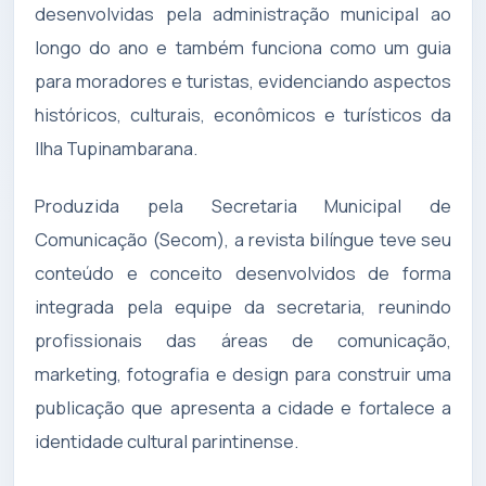
desenvolvidas pela administração municipal ao
longo do ano e também funciona como um guia
para moradores e turistas, evidenciando aspectos
históricos, culturais, econômicos e turísticos da
Ilha Tupinambarana.
Produzida pela Secretaria Municipal de
Comunicação (Secom), a revista bilíngue teve seu
conteúdo e conceito desenvolvidos de forma
integrada pela equipe da secretaria, reunindo
profissionais das áreas de comunicação,
marketing, fotografia e design para construir uma
publicação que apresenta a cidade e fortalece a
identidade cultural parintinense.