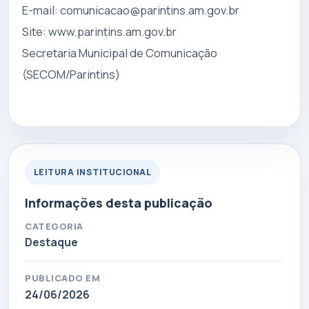
E-mail:
comunicacao@parintins.am.gov.br
Site: www.parintins.am.gov.br
Secretaria Municipal de Comunicação
(SECOM/Parintins)
LEITURA INSTITUCIONAL
Informações desta publicação
CATEGORIA
Destaque
PUBLICADO EM
24/06/2026