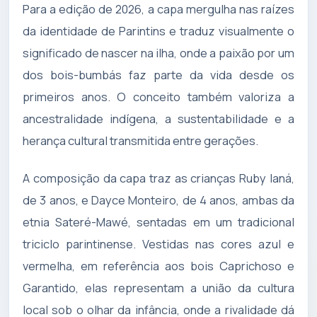
Para a edição de 2026, a capa mergulha nas raízes
da identidade de Parintins e traduz visualmente o
significado de nascer na ilha, onde a paixão por um
dos bois-bumbás faz parte da vida desde os
primeiros anos. O conceito também valoriza a
ancestralidade indígena, a sustentabilidade e a
herança cultural transmitida entre gerações.
A composição da capa traz as crianças Ruby Ianá,
de 3 anos, e Dayce Monteiro, de 4 anos, ambas da
etnia Sateré-Mawé, sentadas em um tradicional
triciclo parintinense. Vestidas nas cores azul e
vermelha, em referência aos bois Caprichoso e
Garantido, elas representam a união da cultura
local sob o olhar da infância, onde a rivalidade dá