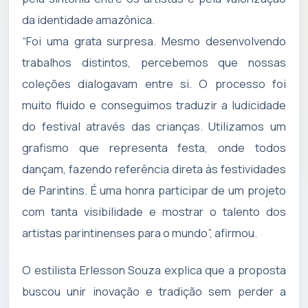
da identidade amazônica.
“Foi uma grata surpresa. Mesmo desenvolvendo
trabalhos distintos, percebemos que nossas
coleções dialogavam entre si. O processo foi
muito fluido e conseguimos traduzir a ludicidade
do festival através das crianças. Utilizamos um
grafismo que representa festa, onde todos
dançam, fazendo referência direta às festividades
de Parintins. É uma honra participar de um projeto
com tanta visibilidade e mostrar o talento dos
artistas parintinenses para o mundo”, afirmou.
O estilista Erlesson Souza explica que a proposta
buscou unir inovação e tradição sem perder a