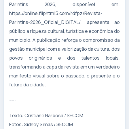
Parintins 2026, disponível em:
https://online.fliphtml5.com/rdfpz/Revista-
Parintins-2026_Oficial_DIGITAL/, apresenta ao
público a riqueza cultural, turística e econômica do
município. A publicação reforça o compromisso da
gestão municipal com a valorização da cultura, dos
povos originários e dos talentos locais,
transformando a capa da revista em um verdadeiro
manifesto visual sobre o passado, o presente e o
futuro da cidade.
-----
Texto: Cristiane Barbosa / SECOM
Fotos: Sidney Simas / SECOM