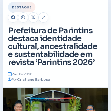
DESTAQUE
Prefeitura de Parintins
destaca identidade
cultural, ancestralidade
e sustentabilidade em
revista ‘Parintins 2026’
24/06/2026
Por
Cristiane Barbosa