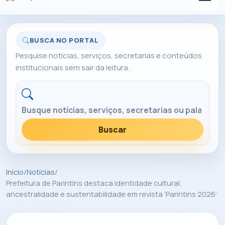
BUSCA NO PORTAL
Pesquise notícias, serviços, secretarias e conteúdos
institucionais sem sair da leitura.
Buscar no portal
Buscar
Início
/
Notícias
/
Prefeitura de Parintins destaca identidade cultural,
ancestralidade e sustentabilidade em revista ‘Parintins 2026’