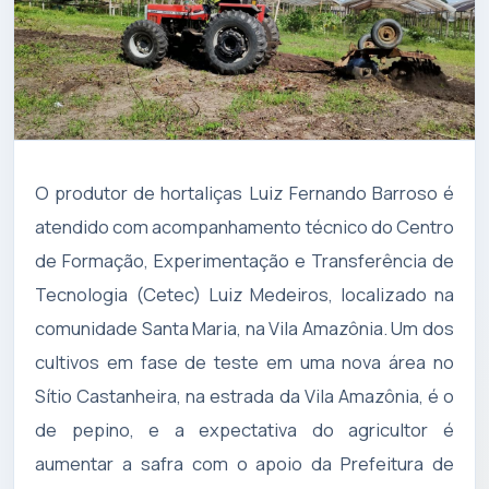
O produtor de hortaliças Luiz Fernando Barroso é
atendido com acompanhamento técnico do Centro
de Formação, Experimentação e Transferência de
Tecnologia (Cetec) Luiz Medeiros, localizado na
comunidade Santa Maria, na Vila Amazônia. Um dos
cultivos em fase de teste em uma nova área no
Sítio Castanheira, na estrada da Vila Amazônia, é o
de pepino, e a expectativa do agricultor é
aumentar a safra com o apoio da Prefeitura de