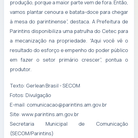
produção, porque a maior parte vem de fora. Então,
vamos plantar cenoura e batata-doce para chegar
à mesa do parintinense”, destaca. A Prefeitura de
Parintins disponibiliza uma patrulha do Cetec para
a mecanização na propriedade. “Aqui você vê o
resultado do esforço e empenho do poder público
em fazer o setor primário crescer”, pontua o
produtor.
​Texto: Gerlean Brasil - SECOM
Fotos: Divulgação
E-mail:
comunicacao@parintins.am.gov.br
Site: www.parintins.am.gov.br
Secretaria Municipal de Comunicação
(SECOM/Parintins)