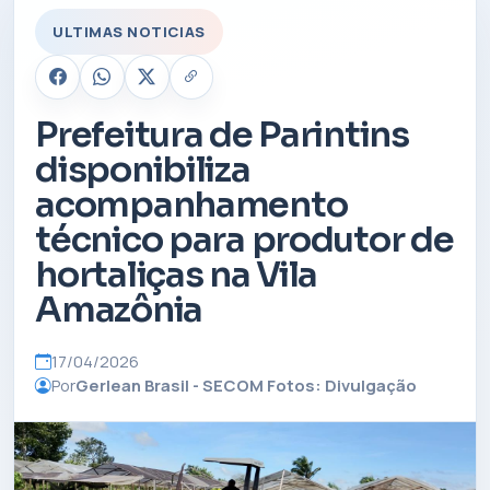
ULTIMAS NOTICIAS
Prefeitura de Parintins
disponibiliza
acompanhamento
técnico para produtor de
hortaliças na Vila
Amazônia
17/04/2026
Por
Gerlean Brasil - SECOM Fotos: Divulgação