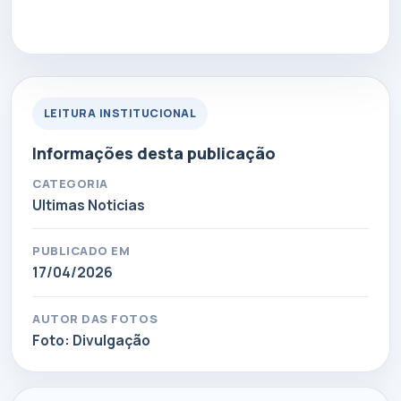
LEITURA INSTITUCIONAL
Informações desta publicação
CATEGORIA
Ultimas Noticias
PUBLICADO EM
17/04/2026
AUTOR DAS FOTOS
Foto: Divulgação