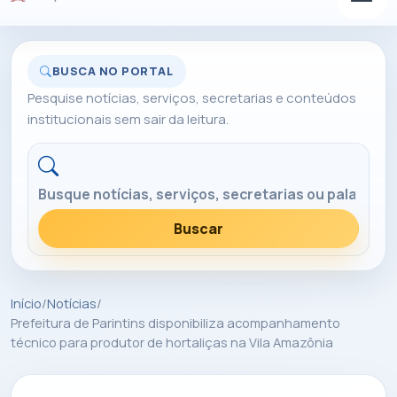
BUSCA NO PORTAL
Pesquise notícias, serviços, secretarias e conteúdos
institucionais sem sair da leitura.
Buscar no portal
Buscar
Início
/
Notícias
/
Prefeitura de Parintins disponibiliza acompanhamento
técnico para produtor de hortaliças na Vila Amazônia