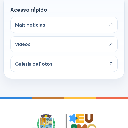
Acesso rápido
Mais notícias
Vídeos
Galeria de Fotos