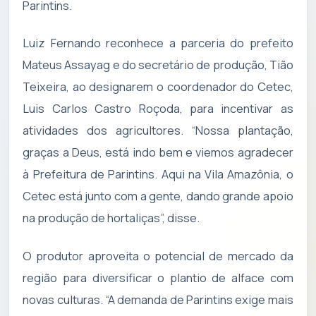
Parintins.
​Luiz Fernando reconhece a parceria do prefeito
Mateus Assayag e do secretário de produção, Tião
Teixeira, ao designarem o coordenador do Cetec,
Luis Carlos Castro Roçoda, para incentivar as
atividades dos agricultores. “Nossa plantação,
graças a Deus, está indo bem e viemos agradecer
à Prefeitura de Parintins. Aqui na Vila Amazônia, o
Cetec está junto com a gente, dando grande apoio
na produção de hortaliças”, disse.
​O produtor aproveita o potencial de mercado da
região para diversificar o plantio de alface com
novas culturas. “A demanda de Parintins exige mais