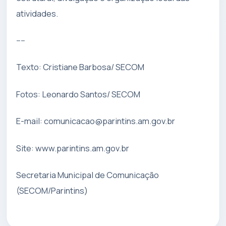
atividades.
----
Texto: Cristiane Barbosa/ SECOM
Fotos: Leonardo Santos/ SECOM
E-mail:
comunicacao@parintins.am.gov.br
Site: www.parintins.am.gov.br
Secretaria Municipal de Comunicação
(SECOM/Parintins)