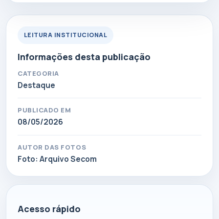
LEITURA INSTITUCIONAL
Informações desta publicação
CATEGORIA
Destaque
PUBLICADO EM
08/05/2026
AUTOR DAS FOTOS
Foto: Arquivo Secom
Acesso rápido