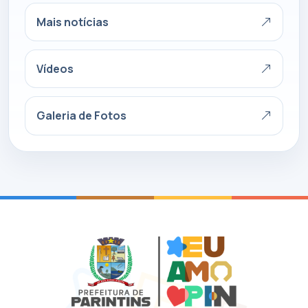
Mais notícias
Vídeos
Galeria de Fotos