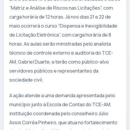
“Matriz e Análise de Riscos nas Licitações”, com
carga horária de 12 horas. Já nos dias 21 e 22 de
maio ocorrerá o curso “Dispensa e Inexigibilidade
de Licitação Eletrônica”, com carga horária de 8
horas. As aulas serão ministradas pelo analista
técnico de controle externo e auditoria do TCE-
AM, Gabriel Duarte, e terão como público-alvo
servidores públicos e representantes da
sociedade civil.
A ação atende a uma demanda apresentada pelo
município junto à Escola de Contas do TCE-AM,
instituição coordenada pelo conselheiro Júlio
Assis Corrêa Pinheiro, que atua no fortalecimento