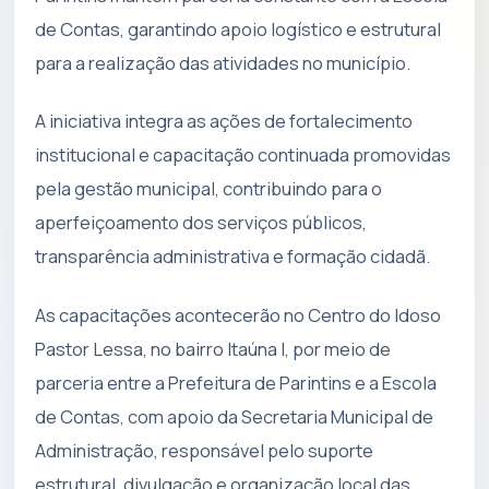
de Contas, garantindo apoio logístico e estrutural
para a realização das atividades no município.
A iniciativa integra as ações de fortalecimento
institucional e capacitação continuada promovidas
pela gestão municipal, contribuindo para o
aperfeiçoamento dos serviços públicos,
transparência administrativa e formação cidadã.
As capacitações acontecerão no Centro do Idoso
Pastor Lessa, no bairro Itaúna I, por meio de
parceria entre a Prefeitura de Parintins e a Escola
de Contas, com apoio da Secretaria Municipal de
Administração, responsável pelo suporte
estrutural, divulgação e organização local das