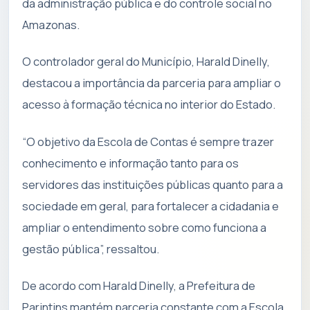
da administração pública e do controle social no
Amazonas.
O controlador geral do Município, Harald Dinelly,
destacou a importância da parceria para ampliar o
acesso à formação técnica no interior do Estado.
“O objetivo da Escola de Contas é sempre trazer
conhecimento e informação tanto para os
servidores das instituições públicas quanto para a
sociedade em geral, para fortalecer a cidadania e
ampliar o entendimento sobre como funciona a
gestão pública”, ressaltou.
De acordo com Harald Dinelly, a Prefeitura de
Parintins mantém parceria constante com a Escola