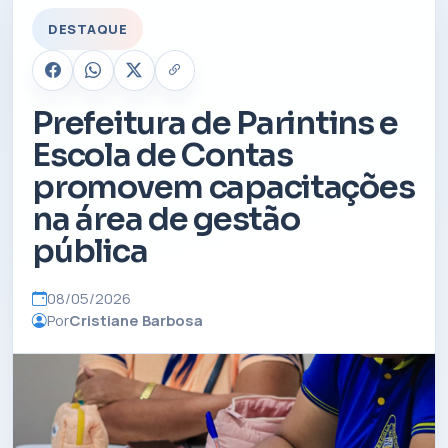
DESTAQUE
Prefeitura de Parintins e
Escola de Contas
promovem capacitações
na área de gestão
pública
08/05/2026
Por
Cristiane Barbosa