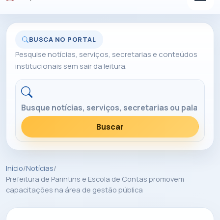
BUSCA NO PORTAL
Pesquise notícias, serviços, secretarias e conteúdos
institucionais sem sair da leitura.
Buscar no portal
Buscar
Início
/
Notícias
/
Prefeitura de Parintins e Escola de Contas promovem
capacitações na área de gestão pública