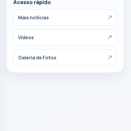
Acesso rápido
Mais notícias
Vídeos
Galeria de Fotos