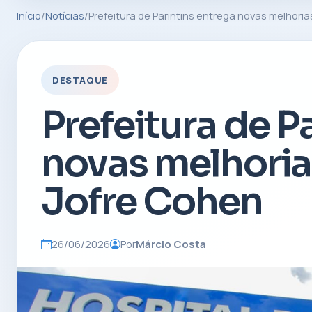
Início
/
Notícias
/
Prefeitura de Parintins entrega novas melhoria
DESTAQUE
Prefeitura de P
novas melhoria
Jofre Cohen
26/06/2026
Por
Márcio Costa