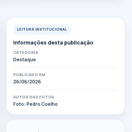
LEITURA INSTITUCIONAL
Informações desta publicação
CATEGORIA
Destaque
PUBLICADO EM
26/06/2026
AUTOR DAS FOTOS
Foto: Pedro Coelho