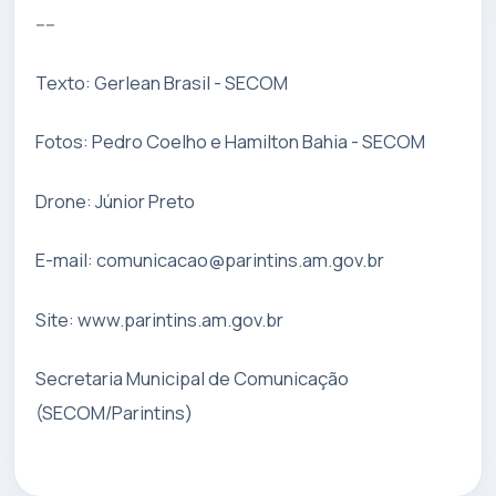
----
Texto: Gerlean Brasil - SECOM
Fotos: Pedro Coelho e Hamilton Bahia - SECOM
Drone: Júnior Preto
E-mail:
comunicacao@parintins.am.gov.br
Site: www.parintins.am.gov.br
Secretaria Municipal de Comunicação
(SECOM/Parintins)