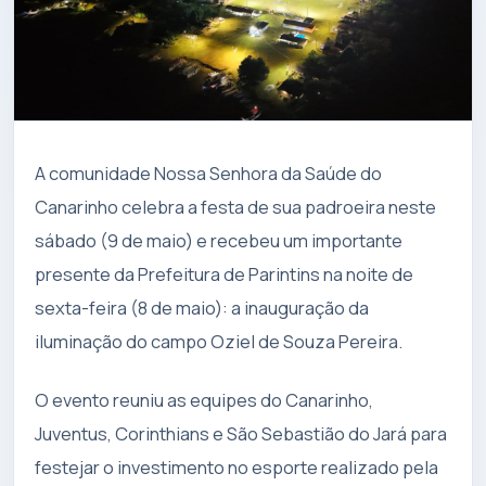
A comunidade Nossa Senhora da Saúde do
Canarinho celebra a festa de sua padroeira neste
sábado (9 de maio) e recebeu um importante
presente da Prefeitura de Parintins na noite de
sexta-feira (8 de maio): a inauguração da
iluminação do campo Oziel de Souza Pereira.
O evento reuniu as equipes do Canarinho,
Juventus, Corinthians e São Sebastião do Jará para
festejar o investimento no esporte realizado pela