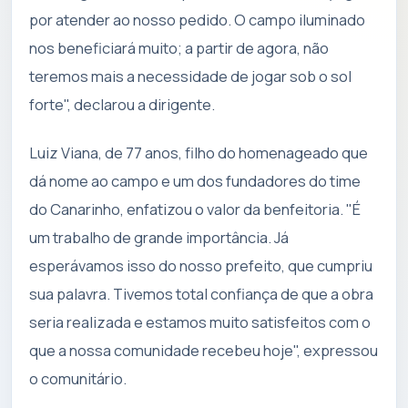
por atender ao nosso pedido. O campo iluminado
nos beneficiará muito; a partir de agora, não
teremos mais a necessidade de jogar sob o sol
forte", declarou a dirigente.
Luiz Viana, de 77 anos, filho do homenageado que
dá nome ao campo e um dos fundadores do time
do Canarinho, enfatizou o valor da benfeitoria. "É
um trabalho de grande importância. Já
esperávamos isso do nosso prefeito, que cumpriu
sua palavra. Tivemos total confiança de que a obra
seria realizada e estamos muito satisfeitos com o
que a nossa comunidade recebeu hoje", expressou
o comunitário.