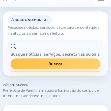
BUSCA NO PORTAL
Pesquise notícias, serviços, secretarias e conteúdos
institucionais sem sair da leitura.
Buscar no portal
Buscar
Início
/
Notícias
/
Prefeitura de Parintins inaugura iluminação do campo de
futebol no Canarinho, no Rio Jará