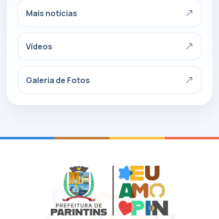
Mais notícias
Vídeos
Galeria de Fotos