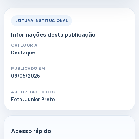
LEITURA INSTITUCIONAL
Informações desta publicação
CATEGORIA
Destaque
PUBLICADO EM
09/05/2026
AUTOR DAS FOTOS
Foto: Junior Preto
Acesso rápido