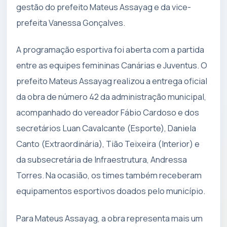
gestão do prefeito Mateus Assayag e da vice-
prefeita Vanessa Gonçalves.
A programação esportiva foi aberta com a partida
entre as equipes femininas Canárias e Juventus. O
prefeito Mateus Assayag realizou a entrega oficial
da obra de número 42 da administração municipal,
acompanhado do vereador Fábio Cardoso e dos
secretários Luan Cavalcante (Esporte), Daniela
Canto (Extraordinária), Tião Teixeira (Interior) e
da subsecretária de Infraestrutura, Andressa
Torres. Na ocasião, os times também receberam
equipamentos esportivos doados pelo município.
Para Mateus Assayag, a obra representa mais um