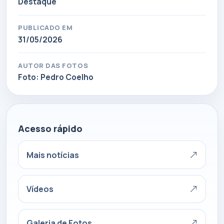
Destaque
PUBLICADO EM
31/05/2026
AUTOR DAS FOTOS
Foto: Pedro Coelho
Acesso rápido
Mais notícias
Vídeos
Galeria de Fotos