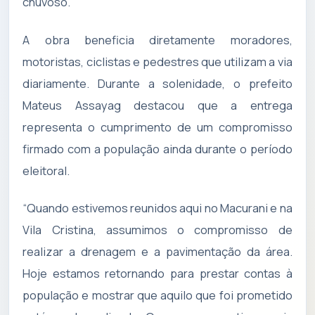
chuvoso.
A obra beneficia diretamente moradores,
motoristas, ciclistas e pedestres que utilizam a via
diariamente. Durante a solenidade, o prefeito
Mateus Assayag destacou que a entrega
representa o cumprimento de um compromisso
firmado com a população ainda durante o período
eleitoral.
“Quando estivemos reunidos aqui no Macurani e na
Vila Cristina, assumimos o compromisso de
realizar a drenagem e a pavimentação da área.
Hoje estamos retornando para prestar contas à
população e mostrar que aquilo que foi prometido