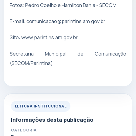
Fotos: Pedro Coelho e Hamilton Bahia - SECOM
E-mail:
comunicacao@parintins.am.gov.br
Site: www.parintins.am.gov.br
Secretaria Municipal de Comunicação
(SECOM/Parintins)
LEITURA INSTITUCIONAL
Informações desta publicação
CATEGORIA