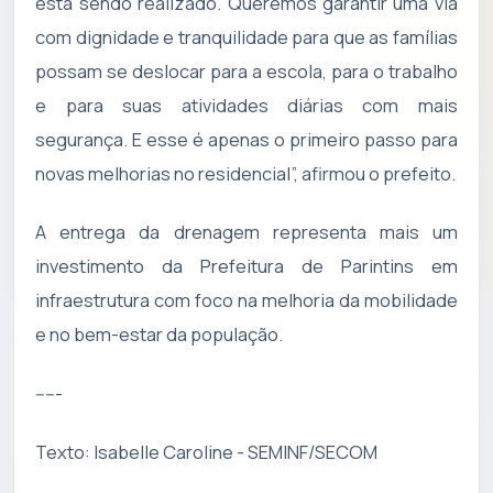
está sendo realizado. Queremos garantir uma via
com dignidade e tranquilidade para que as famílias
possam se deslocar para a escola, para o trabalho
e para suas atividades diárias com mais
segurança. E esse é apenas o primeiro passo para
novas melhorias no residencial”, afirmou o prefeito.
A entrega da drenagem representa mais um
investimento da Prefeitura de Parintins em
infraestrutura com foco na melhoria da mobilidade
e no bem-estar da população.
-----
Texto: Isabelle Caroline - SEMINF/SECOM