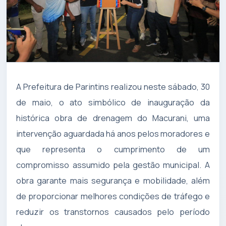
A Prefeitura de Parintins realizou neste sábado, 30
de maio, o ato simbólico de inauguração da
histórica obra de drenagem do Macurani, uma
intervenção aguardada há anos pelos moradores e
que representa o cumprimento de um
compromisso assumido pela gestão municipal. A
obra garante mais segurança e mobilidade, além
de proporcionar melhores condições de tráfego e
reduzir os transtornos causados pelo período