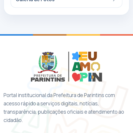
Portal institucional da Prefeitura de Parintins com
acesso rápido a serviços digitais, notícias,
transparência, publicações oficiais e atendimento ao
cidadão.