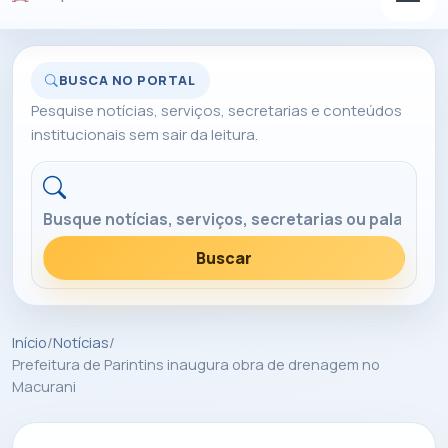
BUSCA NO PORTAL
Pesquise notícias, serviços, secretarias e conteúdos
institucionais sem sair da leitura.
Buscar no portal
Buscar
Início
/
Notícias
/
Prefeitura de Parintins inaugura obra de drenagem no
Macurani