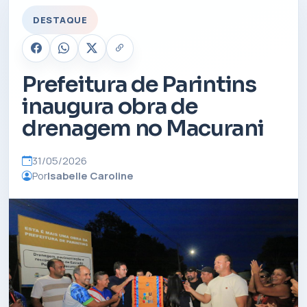
DESTAQUE
Prefeitura de Parintins
inaugura obra de
drenagem no Macurani
31/05/2026
Por
Isabelle Caroline