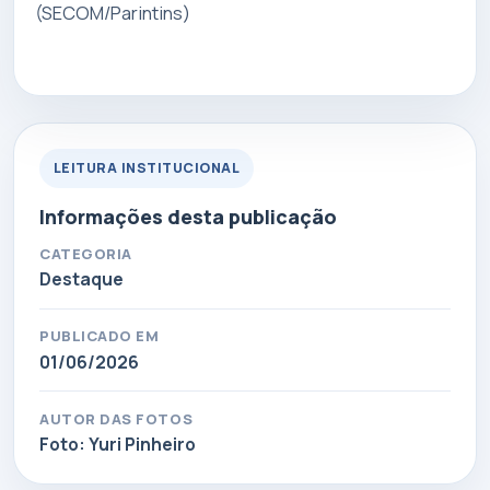
(SECOM/Parintins)
LEITURA INSTITUCIONAL
Informações desta publicação
CATEGORIA
Destaque
PUBLICADO EM
01/06/2026
AUTOR DAS FOTOS
Foto: Yuri Pinheiro