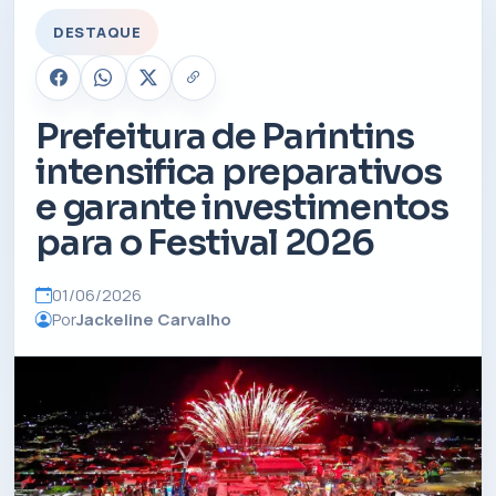
DESTAQUE
Prefeitura de Parintins
intensifica preparativos
e garante investimentos
para o Festival 2026
01/06/2026
Por
Jackeline Carvalho