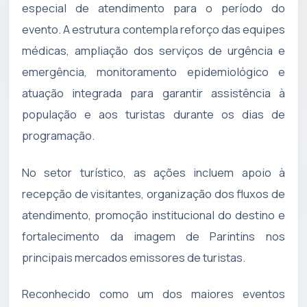
especial de atendimento para o período do
evento. A estrutura contempla reforço das equipes
médicas, ampliação dos serviços de urgência e
emergência, monitoramento epidemiológico e
atuação integrada para garantir assistência à
população e aos turistas durante os dias de
programação.
No setor turístico, as ações incluem apoio à
recepção de visitantes, organização dos fluxos de
atendimento, promoção institucional do destino e
fortalecimento da imagem de Parintins nos
principais mercados emissores de turistas.
Reconhecido como um dos maiores eventos