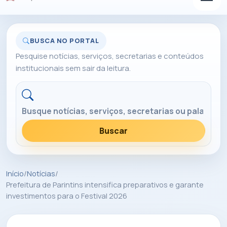
BUSCA NO PORTAL
Pesquise notícias, serviços, secretarias e conteúdos
institucionais sem sair da leitura.
Buscar no portal
Buscar
Início
/
Notícias
/
Prefeitura de Parintins intensifica preparativos e garante
investimentos para o Festival 2026