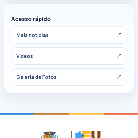
Acesso rápido
Mais notícias
Vídeos
Galeria de Fotos