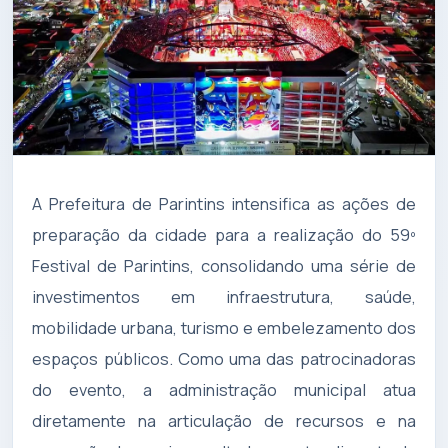
A Prefeitura de Parintins intensifica as ações de
preparação da cidade para a realização do 59º
Festival de Parintins, consolidando uma série de
investimentos em infraestrutura, saúde,
mobilidade urbana, turismo e embelezamento dos
espaços públicos. Como uma das patrocinadoras
do evento, a administração municipal atua
diretamente na articulação de recursos e na