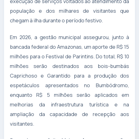
execução de serviços voltados ao atendimento da
população e dos milhares de visitantes que
chegam à ilha durante o período festivo.
Em 2026, a gestão municipal assegurou, junto à
bancada federal do Amazonas, um aporte de R$ 15
milhões para o Festival de Parintins. Do total, R$ 10
milhões serão destinados aos bois-bumbás
Caprichoso e Garantido para a produção dos
espetáculos apresentados no Bumbódromo,
enquanto R$ 5 milhões serão aplicados em
melhorias da infraestrutura turística e na
ampliação da capacidade de recepção aos
visitantes.