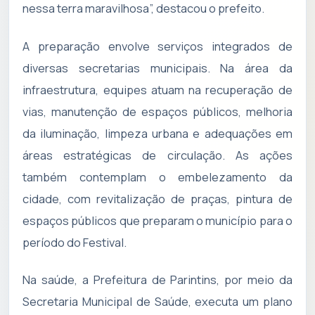
nessa terra maravilhosa”, destacou o prefeito.
A preparação envolve serviços integrados de
diversas secretarias municipais. Na área da
infraestrutura, equipes atuam na recuperação de
vias, manutenção de espaços públicos, melhoria
da iluminação, limpeza urbana e adequações em
áreas estratégicas de circulação. As ações
também contemplam o embelezamento da
cidade, com revitalização de praças, pintura de
espaços públicos que preparam o município para o
período do Festival.
Na saúde, a Prefeitura de Parintins, por meio da
Secretaria Municipal de Saúde, executa um plano