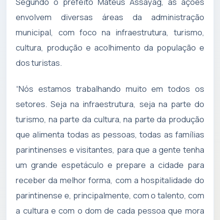
Segundo o prefeito Mateus Assayag, as ações
envolvem diversas áreas da administração
municipal, com foco na infraestrutura, turismo,
cultura, produção e acolhimento da população e
dos turistas.
“Nós estamos trabalhando muito em todos os
setores. Seja na infraestrutura, seja na parte do
turismo, na parte da cultura, na parte da produção
que alimenta todas as pessoas, todas as famílias
parintinenses e visitantes, para que a gente tenha
um grande espetáculo e prepare a cidade para
receber da melhor forma, com a hospitalidade do
parintinense e, principalmente, com o talento, com
a cultura e com o dom de cada pessoa que mora