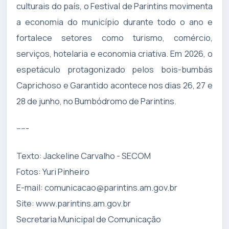
culturais do país, o Festival de Parintins movimenta
a economia do município durante todo o ano e
fortalece setores como turismo, comércio,
serviços, hotelaria e economia criativa. Em 2026, o
espetáculo protagonizado pelos bois-bumbás
Caprichoso e Garantido acontece nos dias 26, 27 e
28 de junho, no Bumbódromo de Parintins.
-----
Texto: Jackeline Carvalho - SECOM
Fotos: Yuri Pinheiro
E-mail:
comunicacao@parintins.am.gov.br
Site: www.parintins.am.gov.br
Secretaria Municipal de Comunicação