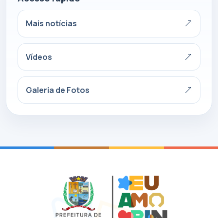
Mais notícias
Vídeos
Galeria de Fotos