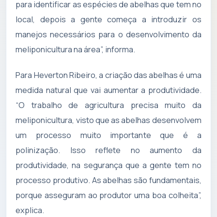
para identificar as espécies de abelhas que tem no
local, depois a gente começa a introduzir os
manejos necessários para o desenvolvimento da
meliponicultura na área”, informa.
Para Heverton Ribeiro, a criação das abelhas é uma
medida natural que vai aumentar a produtividade.
“O trabalho de agricultura precisa muito da
meliponicultura, visto que as abelhas desenvolvem
um processo muito importante que é a
polinização. Isso reflete no aumento da
produtividade, na segurança que a gente tem no
processo produtivo. As abelhas são fundamentais,
porque asseguram ao produtor uma boa colheita”,
explica.