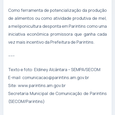
Como ferramenta de potencialização da produção
de alimentos ou como atividade produtiva de mel,
a meliponicultura desponta em Parintins como uma
iniciativa econômica promissora que ganha cada
vez mais incentivo da Prefeitura de Parintins.
-----
Texto e foto: Eldiney Alcântara – SEMPA/SECOM
E-mail:
comunicacao@parintins.am.gov.br
Site: www.parintins.am.gov.br
Secretaria Municipal de Comunicação de Parintins
(SECOM/Parintins)