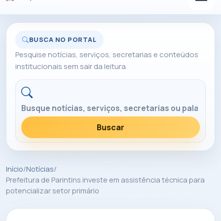
BUSCA NO PORTAL
Pesquise notícias, serviços, secretarias e conteúdos
institucionais sem sair da leitura.
Buscar no portal
Buscar
Início
/
Notícias
/
Prefeitura de Parintins investe em assistência técnica para
potencializar setor primário