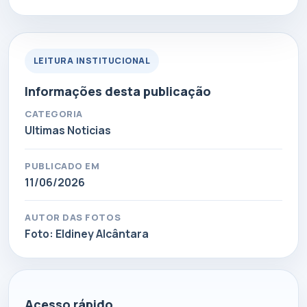
LEITURA INSTITUCIONAL
Informações desta publicação
CATEGORIA
Ultimas Noticias
PUBLICADO EM
11/06/2026
AUTOR DAS FOTOS
Foto: Eldiney Alcântara
Acesso rápido