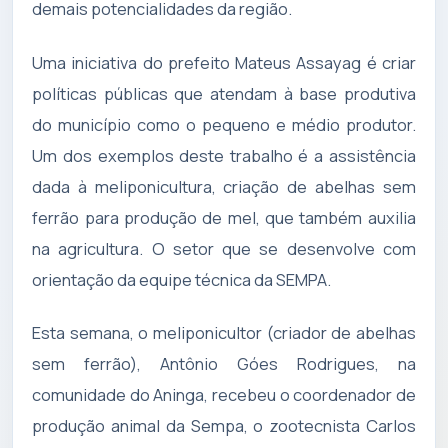
demais potencialidades da região.
Uma iniciativa do prefeito Mateus Assayag é criar
políticas públicas que atendam à base produtiva
do município como o pequeno e médio produtor.
Um dos exemplos deste trabalho é a assistência
dada à meliponicultura, criação de abelhas sem
ferrão para produção de mel, que também auxilia
na agricultura. O setor que se desenvolve com
orientação da equipe técnica da SEMPA.
Esta semana, o meliponicultor (criador de abelhas
sem ferrão), Antônio Góes Rodrigues, na
comunidade do Aninga, recebeu o coordenador de
produção animal da Sempa, o zootecnista Carlos