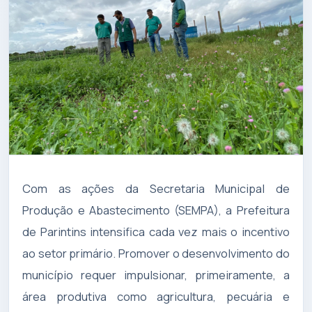
Com as ações da Secretaria Municipal de
Produção e Abastecimento (SEMPA), a Prefeitura
de Parintins intensifica cada vez mais o incentivo
ao setor primário. Promover o desenvolvimento do
município requer impulsionar, primeiramente, a
área produtiva como agricultura, pecuária e