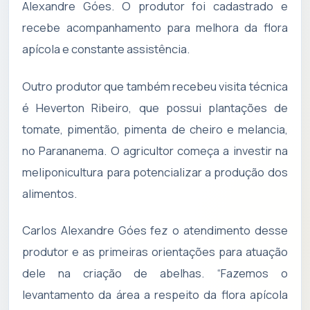
Alexandre Góes. O produtor foi cadastrado e
recebe acompanhamento para melhora da flora
apícola e constante assistência.
Outro produtor que também recebeu visita técnica
é Heverton Ribeiro, que possui plantações de
tomate, pimentão, pimenta de cheiro e melancia,
no Parananema. O agricultor começa a investir na
meliponicultura para potencializar a produção dos
alimentos.
Carlos Alexandre Góes fez o atendimento desse
produtor e as primeiras orientações para atuação
dele na criação de abelhas. “Fazemos o
levantamento da área a respeito da flora apícola