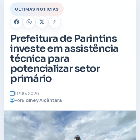
ULTIMAS NOTICIAS
Prefeitura de Parintins
investe em assistência
técnica para
potencializar setor
primário
11/06/2026
Por
Eldiney Alcântara