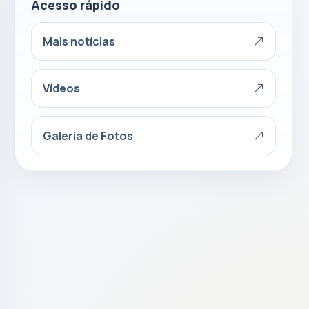
Acesso rápido
Mais notícias
Vídeos
Galeria de Fotos