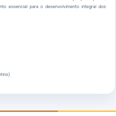
nto essencial para o desenvolvimento integral dos
tins)