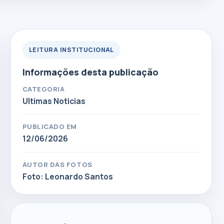
LEITURA INSTITUCIONAL
Informações desta publicação
CATEGORIA
Ultimas Noticias
PUBLICADO EM
12/06/2026
AUTOR DAS FOTOS
Foto: Leonardo Santos