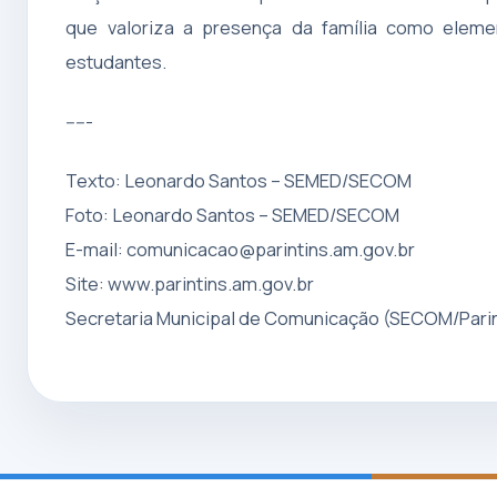
que valoriza a presença da família como eleme
estudantes.
-----
Texto: Leonardo Santos – SEMED/SECOM
Foto: Leonardo Santos – SEMED/SECOM
E-mail:
comunicacao@parintins.am.gov.br
Site: www.parintins.am.gov.br
Secretaria Municipal de Comunicação (SECOM/Parin