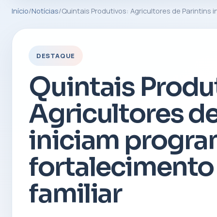
Início
/
Notícias
/
Quintais Produtivos: Agricultores de Parintins
DESTAQUE
Quintais Produ
Agricultores de
iniciam progra
fortalecimento
familiar