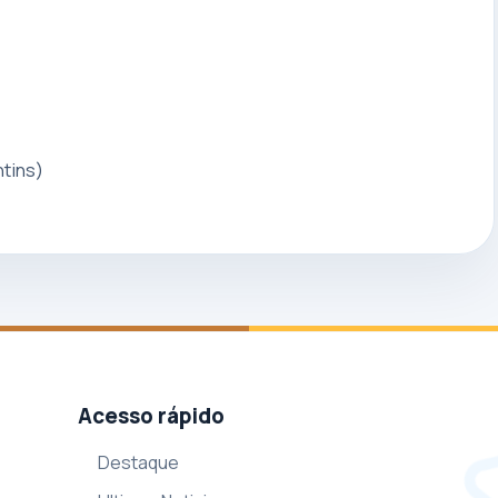
tins)
Acesso rápido
Destaque