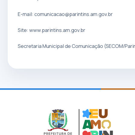
E-mail:
comunicacao@parintins.am.gov.br
Site: www.parintins.am.gov.br
Secretaria Municipal de Comunicação (SECOM/Parin