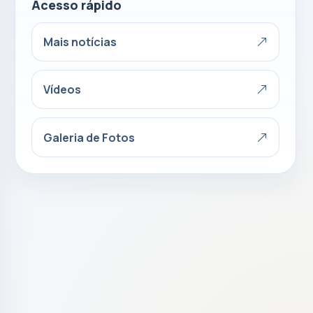
Acesso rápido
Mais notícias
Vídeos
Galeria de Fotos