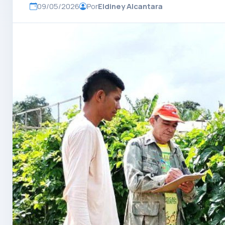
09/05/2026
Por
Eldiney Alcantara