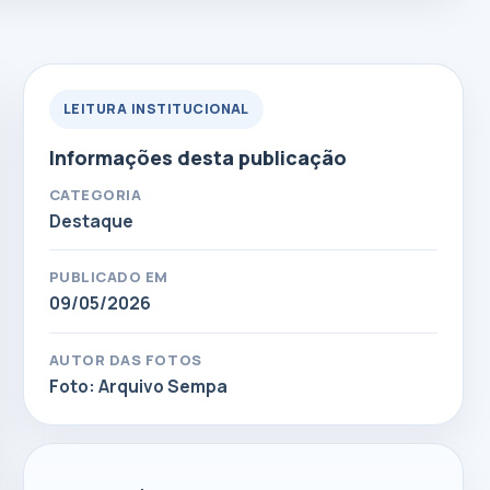
LEITURA INSTITUCIONAL
Informações desta publicação
CATEGORIA
Destaque
PUBLICADO EM
09/05/2026
AUTOR DAS FOTOS
Foto: Arquivo Sempa