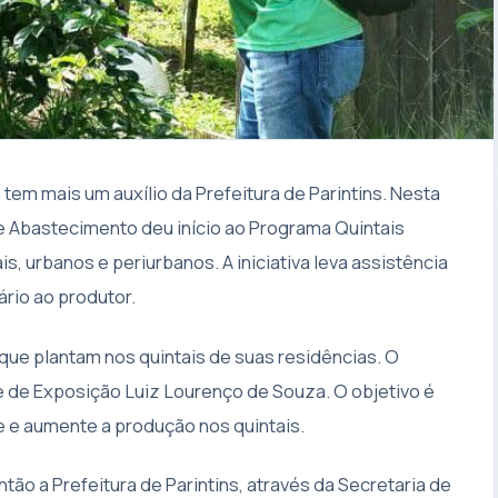
tem mais um auxílio da Prefeitura de Parintins. Nesta
 e Abastecimento deu início ao Programa Quintais
is, urbanos e periurbanos. A iniciativa leva assistência
io ao produtor.
que plantam nos quintais de suas residências. O
e de Exposição Luiz Lourenço de Souza. O objetivo é
 e aumente a produção nos quintais.
o a Prefeitura de Parintins, através da Secretaria de