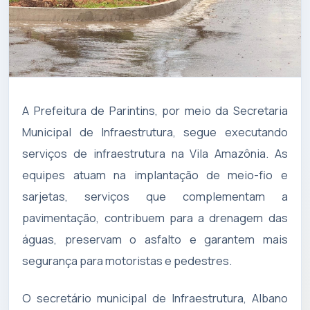
A Prefeitura de Parintins, por meio da Secretaria
Municipal de Infraestrutura, segue executando
serviços de infraestrutura na Vila Amazônia. As
equipes atuam na implantação de meio-fio e
sarjetas, serviços que complementam a
pavimentação, contribuem para a drenagem das
águas, preservam o asfalto e garantem mais
segurança para motoristas e pedestres.
O secretário municipal de Infraestrutura, Albano