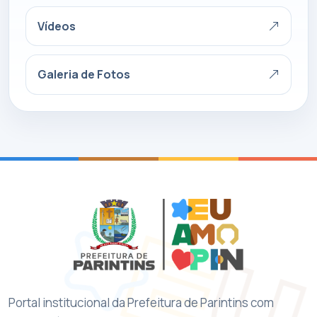
Vídeos
Galeria de Fotos
Portal institucional da Prefeitura de Parintins com