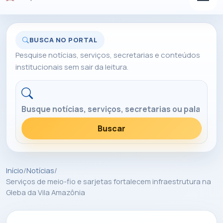
BUSCA NO PORTAL
Pesquise notícias, serviços, secretarias e conteúdos
institucionais sem sair da leitura.
Buscar no portal
Buscar
Início
/
Notícias
/
Serviços de meio-fio e sarjetas fortalecem infraestrutura na
Gleba da Vila Amazônia