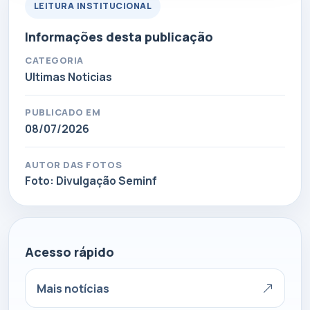
LEITURA INSTITUCIONAL
Informações desta publicação
CATEGORIA
Ultimas Noticias
PUBLICADO EM
08/07/2026
AUTOR DAS FOTOS
Foto: Divulgação Seminf
Acesso rápido
Mais notícias