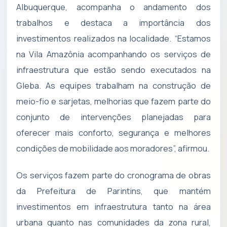
Albuquerque, acompanha o andamento dos
trabalhos e destaca a importância dos
investimentos realizados na localidade. “Estamos
na Vila Amazônia acompanhando os serviços de
infraestrutura que estão sendo executados na
Gleba. As equipes trabalham na construção de
meio-fio e sarjetas, melhorias que fazem parte do
conjunto de intervenções planejadas para
oferecer mais conforto, segurança e melhores
condições de mobilidade aos moradores”, afirmou.
Os serviços fazem parte do cronograma de obras
da Prefeitura de Parintins, que mantém
investimentos em infraestrutura tanto na área
urbana quanto nas comunidades da zona rural,