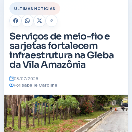
ULTIMAS NOTICIAS
Serviços de meio-fio e
sarjetas fortalecem
infraestrutura na Gleba
da Vila Amazônia
08/07/2026
Por
Isabelle Caroline