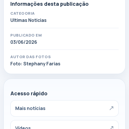
Informações desta publicação
CATEGORIA
Ultimas Noticias
PUBLICADO EM
03/06/2026
AUTOR DAS FOTOS
Foto: Stephany Farias
Acesso rápido
Mais notícias
Vídeos