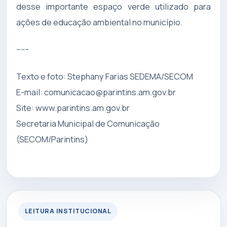
desse importante espaço verde utilizado para
ações de educação ambiental no município.
-----
Texto e foto: Stephany Farias SEDEMA/SECOM
E-mail:
comunicacao@parintins.am.gov.br
Site: www.parintins.am.gov.br
Secretaria Municipal de Comunicação
(SECOM/Parintins)
LEITURA INSTITUCIONAL