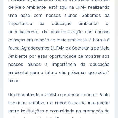
de Meio Ambiente, está aqui na UFAM realizando
uma ação com nossos alunos. Sabemos da
importância da educação ambiental e,
principalmente, da conscientização das nossas
crianças em relação ao meio ambiente, à flora e à
fauna. Agradecemos à UFAM e à Secretaria de Meio
Ambiente por essa oportunidade de mostrar aos
nossos alunos a importância da educação
ambiental para o futuro das próximas gerações”,
disse.
Representando a UFAM, o professor doutor Paulo
Henrique enfatizou a importância da integração
entre instituições e comunidade na promoção da