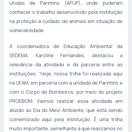
Unidas de Parintins (APUP), onde puderam
conhecer o trabalho desenvolvido pela instituição
na proteção e cuidado de animais em situação de
vulnerabilidade.
A coordenadora de Educação Ambiental da
SEDEMA, Karoline Fernandes, destacou a
relevância da atividade e da parceria entre as
instituições. “Hoje, nossa trilha foi realizada aqui
na UFAM, em parceria com a unidade de Parintins e
com o Corpo de Bombeiros, por meio do projeto
PROEBOM. Viemos realizar essa atividade em
alusão ao Dia do Meio Ambiente, que está sendo
comemorado aqui pela instituição. É uma trilha
muito importante, semelhante à que realizamos no