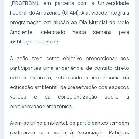
(PROEBOM), em parceria com a Universidade
Federal do Amazonas (UFAM). A atividade integra a
programação em alusão ao Dia Mundial do Meio
Ambiente, celebrado nesta semana pela
instituição de ensino.
A ação teve como objetivo proporcionar aos
participantes uma experiência de contato direto
com a natureza, reforçando a importância da
educação ambiental, da preservação dos espaços
verdes e da conscientização sobre a
biodiversidade amazônica.
Além da trilha ambiental, os participantes também
realizaram uma visita à Associação Patinhas