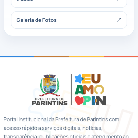
Galeria de Fotos
Portal institucional da Prefeitura de Parintins com
acesso rápido a serviços digitais, notícias,
transparência, publicações oficiais e atendimento ao