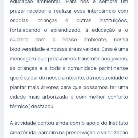
educação ambiental. “Para nós é sempre um
prazer receber e realizar esse intercâmbio com
escolas, crianças e outras instituições,
fortalecendo o aprendizado, a educação e o
cuidado com o nosso ambiente, nossa
biodiversidade e nossas áreas verdes. Essa é uma
mensagem que procuramos transmitir aos jovens,
às crianças e a toda a comunidade parintinense
que é cuidar do nosso ambiente, da nossa cidade e
plantar mais árvores para que possamos ter uma
cidade mais arborizada e com melhor conforto
térmico”, destacou.
A atividade contou ainda com o apoio do Instituto
Amazônida, parceiro na preservação e valorização