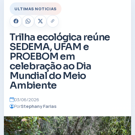
ULTIMAS NOTICIAS
Trilha ecológica reúne
SEDEMA, UFAM e
PROEBOM em
celebração ao Dia
Mundial do Meio
Ambiente
03/06/2026
Por
Stephany Farias