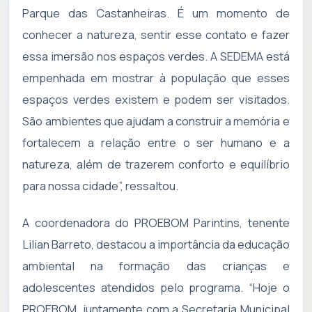
Parque das Castanheiras. É um momento de
conhecer a natureza, sentir esse contato e fazer
essa imersão nos espaços verdes. A SEDEMA está
empenhada em mostrar à população que esses
espaços verdes existem e podem ser visitados.
São ambientes que ajudam a construir a memória e
fortalecem a relação entre o ser humano e a
natureza, além de trazerem conforto e equilíbrio
para nossa cidade”, ressaltou.
A coordenadora do PROEBOM Parintins, tenente
Lilian Barreto, destacou a importância da educação
ambiental na formação das crianças e
adolescentes atendidos pelo programa. “Hoje o
PROEBOM, juntamente com a Secretaria Municipal