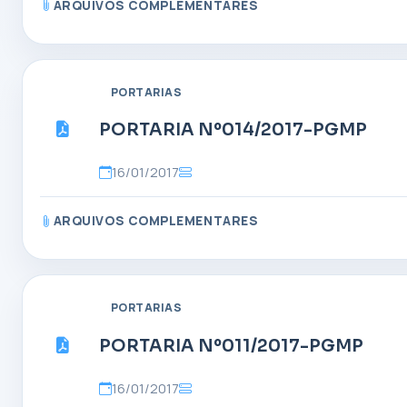
ARQUIVOS COMPLEMENTARES
PORTARIAS
PORTARIA Nº014/2017-PGMP
16/01/2017
ARQUIVOS COMPLEMENTARES
PORTARIAS
PORTARIA Nº011/2017-PGMP
16/01/2017