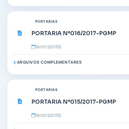
PORTARIAS
PORTARIA Nº016/2017-PGMP
16/01/2017
ARQUIVOS COMPLEMENTARES
PORTARIAS
PORTARIA Nº015/2017-PGMP
16/01/2017