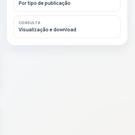
Por tipo de publicação
CONSULTA
Visualização e download