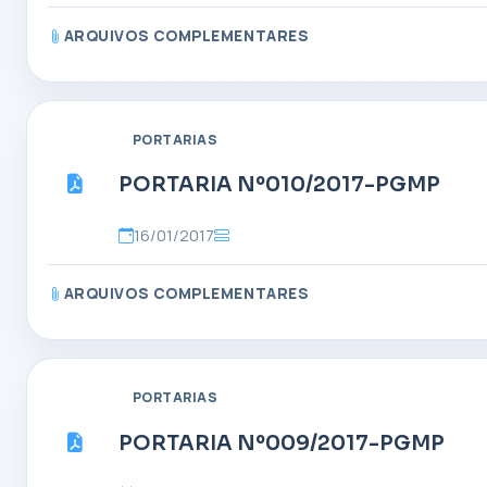
ARQUIVOS COMPLEMENTARES
PORTARIAS
PORTARIA Nº010/2017-PGMP
16/01/2017
ARQUIVOS COMPLEMENTARES
PORTARIAS
PORTARIA Nº009/2017-PGMP