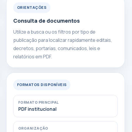
ORIENTAÇÕES
Consulta de documentos
Utilize a busca ou os filtros por tipo de
publicação para localizar rapidamente editais,
decretos, portarias, comunicados, leis e
relatórios em PDF.
FORMATOS DISPONÍVEIS
FORMATO PRINCIPAL
PDF institucional
ORGANIZAÇÃO