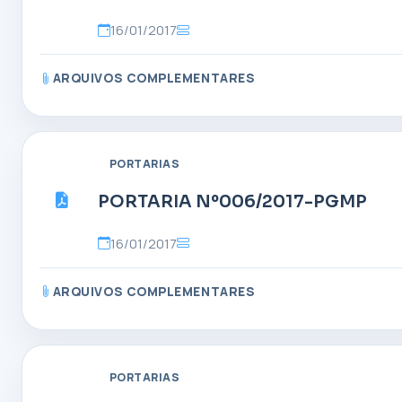
16/01/2017
ARQUIVOS COMPLEMENTARES
PORTARIAS
PORTARIA Nº006/2017-PGMP
16/01/2017
ARQUIVOS COMPLEMENTARES
PORTARIAS