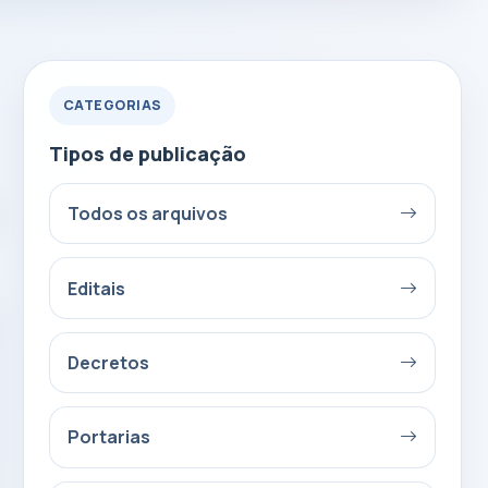
CATEGORIAS
Tipos de publicação
Todos os arquivos
Editais
Decretos
Portarias