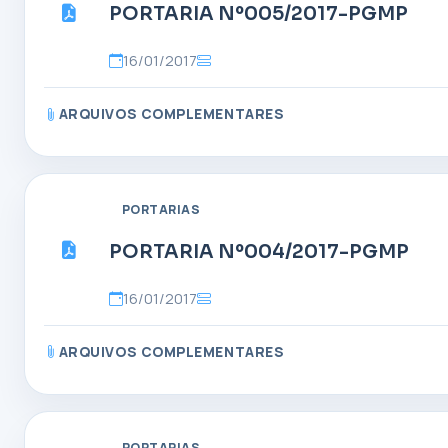
PORTARIA Nº005/2017-PGMP
16/01/2017
ARQUIVOS COMPLEMENTARES
PORTARIAS
PORTARIA Nº004/2017-PGMP
16/01/2017
ARQUIVOS COMPLEMENTARES
PORTARIAS