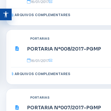
16/01/2017
ARQUIVOS COMPLEMENTARES
Abrir ferramentas de acessibilidade
PORTARIAS
PORTARIA Nº008/2017-PGMP
16/01/2017
ARQUIVOS COMPLEMENTARES
PORTARIAS
PORTARIA Nº007/2017-PGMP