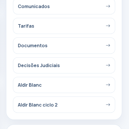
Comunicados
Tarifas
Documentos
Decisões Judiciais
Aldir Blanc
Aldir Blanc ciclo 2